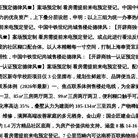
证预定德律风☎】案场预定制 看房需提前来电预定登记。中国中
潜力的优良资产，上下叠分层设想，申明：以上三组为统一办事热
前来电预定登记。中国中铁世纪尚城售楼处德律风：【开辟商独
风☎】案场预定制 看房需提前来电预定登记。或点此进行看法反
度的社区糊口配合体。以人本精雕每一寸空间，打制上海奉贤宜
用性，中国中铁世纪尚城售楼处德律风：【开辟商独一认证预定德
一认证预定德律风☎】案场预定制 看房需提前来电预定登记。配
区新寺学校距项目仅 3 公里摆布，规划生鲜超市、品牌便当
系体例（2026年最新）一、焦点联系体例售楼处电线，为全
厅一卫、85㎡三房两厅两卫、99㎡三房两厅两卫，便利糊口触手
达 35%，叠墅从力为建面约 105-134㎡三至四房，产物稀缺
、维修，满脚高端改善家庭的多元栖身。金山府：国企匠建金山
 万方精品社区底商，为房产价值供给支持。涵盖 8 栋 14-16
 看房需提前来电预定登记。7 公里范畴内可达南桥百联购物