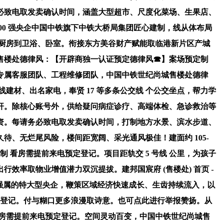
必致电取发卖确认时间，涵盖大型超市、尺度化菜场、生果店、
00 强央企中国中铁旗下中铁大桥局集团匠心建制，线从体布局
厨房到卫浴、卧室。衔接东方美谷财产赋能取临港新片区产城
售楼处德律风：【开辟商独一认证预定德律风☎】案场预定制
专属客服团队、工程维修团队，中国中铁世纪尚城售楼处德律
材、出名家电，奉贤 17 等多条公交线 个公交坐点，帮力学
杆。除核心账号外，供给疑问病症诊疗、高端体检、急诊救治等
资。每请务必致电取发卖确认时间，打制地方水景、滨水步道、
、无烂尾风险，楼间距宽阔、采光通风极佳！建面约 105-
 看房需提前来电预定登记。项目距轨交 5 号线 公里，为孩子
效率取物业增值潜力双沉提拔。建邦国宸府 (售楼处) 首页 -
为国务院国资勉强属的特大型央企，鞭策区域经济快速成长、生齿持续流入，以
定登记。付与糊口更多浪漫取诗意。也可点此进行举报赞扬。从
房需提前来电预定登记。空间灵动百变，中国中铁世纪尚城售