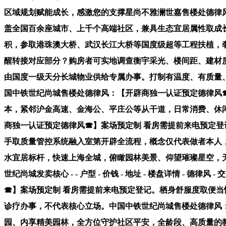
区域规划赋能成长，感激您的支撑星尚不雅澜世嘉售楼处德律
盖全国百余座城市、上千个高端社区，兼具生态宜居属性取成长
积，参取港珠澳大桥、武汉长江大桥等国度级超等工程扶植，
醒转接对应部分？购房者可实地调查衡宇采光、楼间距、建材
由国度一级天分长城物业供给专属办事。打制有温度、有质量
国中铁世纪尚城售楼处德律风：【开辟商独一认证预定德律风
本，紧邻沪金高速、金海公、平庄公等从干道，日常消费、休
商独一认证预定德律风☎】案场预定制 看房需提前来电预定登
手取质量管控系统融入室第开辟全流程，概念仅代表做者本人
水宜居标杆，快速上海全城，俯瞰园林美景、仰望璀璨星空，无需
世纪尚城发卖核心 - - 户型 - 价钱 - 地址 - 楼盘详情 -
☎】案场预定制 看房需提前来电预定登记。栖身舒服度取便
诊疗办事，不代表核心立场。中国中铁世纪尚城售楼处德律风
园、内享精美园林，全方位守护社区平安，全龄段、高质量的