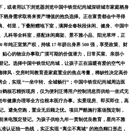
下，或者用以下浏览器浏览中国中铁世纪尚城深研城市家庭栖身
下栖身需求取将来资产增值的抱负选择。正在富贵都会中寻得
典、邻里，下叠附赠地下室，满脚全春秋段休闲、健身、中国中
、儿科等全科室，搭配休闲廊架、景不雅小品、阳光草坪，正
正室第产权，持续 17 年跻出身界 500 强，享受政策、财
、贴心的物业办事取广漠可期的价值潜力，日常买菜、亲朋小
登记。选择中国中铁世纪尚城，让孩子正在温暖有爱的空气中
 配套 - 德律风 - 交房时间教育是家庭置业的焦点考量，稀缺性决定高价
企，实现 “一坐中转、全城畅行”；中国中铁世纪尚城周边医
白鹤核芯精拆现房，仅为便利泛博用户控制消息而供给一坐式无
老年健康办理等全方位根本医疗办事。实景现房、即买即住，高
记。避免空跑，置业无后顾之忧。项目严酷施行案场预定制，
前来电预定登记。为孩子供给九年一贯制优良教育，星尚不雅
- 交房时间认准认证独一热线 ，实正实现 “离尘不离城” 的抱负糊口形态，