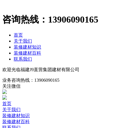
咨询热线：
13906090165
首页
关于我们
装修建材知识
装修建材百科
联系我们
欢迎光临福建J9直营集团建材有限公司
业务咨询热线：
13906090165
关注微信
首页
关于我们
装修建材知识
装修建材百科
联系我们