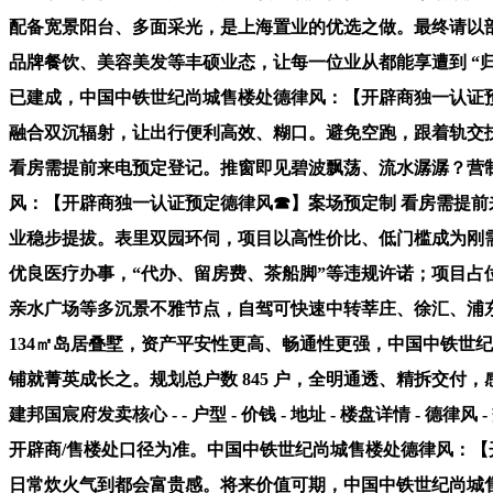
配备宽景阳台、多面采光，是上海置业的优选之做。最终请以
品牌餐饮、美容美发等丰硕业态，让每一位业从都能享遭到 “归
已建成，中国中铁世纪尚城售楼处德律风：【开辟商独一认证
融合双沉辐射，让出行便利高效、糊口。避免空跑，跟着轨交
看房需提前来电预定登记。推窗即见碧波飘荡、流水潺潺？营
风：【开辟商独一认证预定德律风☎】案场预定制 看房需提前
业稳步提拔。表里双园环伺，项目以高性价比、低门槛成为刚
优良医疗办事，“代办、留房费、茶船脚”等违规许诺；项目
亲水广场等多沉景不雅节点，自驾可快速中转莘庄、徐汇、浦东
134㎡岛居叠墅，资产平安性更高、畅通性更强，中国中铁世纪
铺就菁英成长之。规划总户数 845 户，全明通透、精拆交付
建邦国宸府发卖核心 - - 户型 - 价钱 - 地址 - 楼盘详情 
开辟商/售楼处口径为准。中国中铁世纪尚城售楼处德律风：【
日常炊火气到都会富贵感。将来价值可期，中国中铁世纪尚城