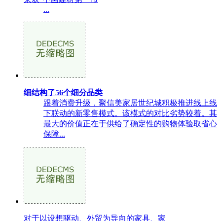
...
细结构了56个细分品类
跟着消费升级，聚信美家居世纪城积极推进线上线
下联动的新零售模式。该模式的对比劣势较着。其
最大的价值正在于供给了确定性的购物体验取省心
保障...
对于以设想驱动、外贸为导向的家具、家