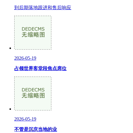
到后期落地跟进和售后响应
2026-05-19
占领世界客堂段焦点席位
2026-05-19
不管是沉庆当地的业