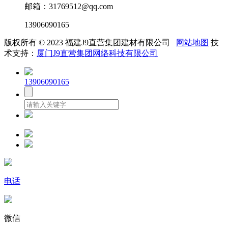
邮箱：31769512@qq.com
13906090165
版权所有 © 2023 福建J9直营集团建材有限公司
网站地图
技
术支持：
厦门J9直营集团网络科技有限公司
13906090165
电话
微信