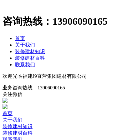
咨询热线：
13906090165
首页
关于我们
装修建材知识
装修建材百科
联系我们
欢迎光临福建J9直营集团建材有限公司
业务咨询热线：
13906090165
关注微信
首页
关于我们
装修建材知识
装修建材百科
联系我们