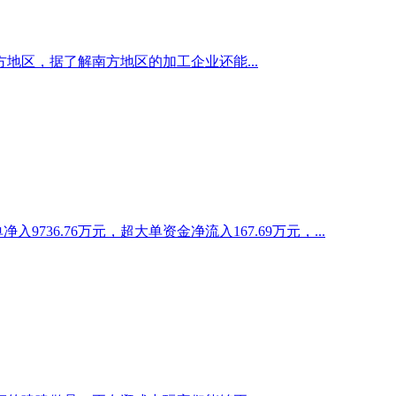
区，据了解南方地区的加工企业还能...
9736.76万元，超大单资金净流入167.69万元，...