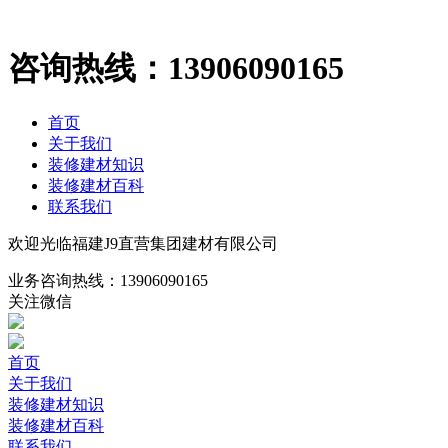
咨询热线：
13906090165
首页
关于我们
装修建材知识
装修建材百科
联系我们
欢迎光临福建J9直营集团建材有限公司
业务咨询热线：
13906090165
关注微信
首页
关于我们
装修建材知识
装修建材百科
联系我们