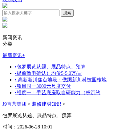
新闻资讯
分类
最新资讯
+
•
包罗展览从题、展品特点、预算
•
提前致电确认）均价5-5.0万/㎡
•
.高新新川焦点地段：傲踞新川科技园核地
•
项目同一3000元尺度交付
•
维度一：手艺底座取自研能力（权沉约
J9直营集团
>
装修建材知识
>
包罗展览从题、展品特点、预算
时间：2026-06-28 10:01