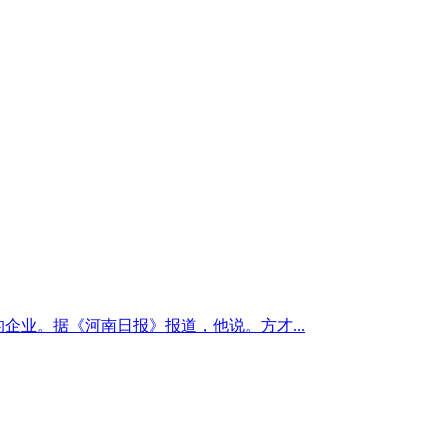
企业。据《河南日报》报道，他说。方才...