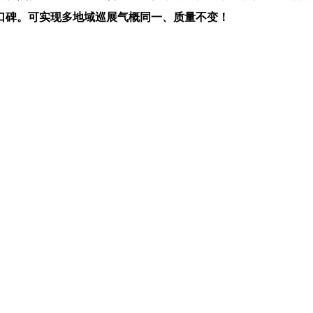
口碑。可实现多地域巡展气概同一、质量不变！