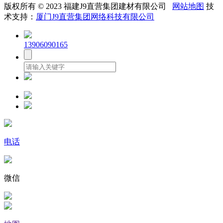
版权所有 © 2023 福建J9直营集团建材有限公司
网站地图
技
术支持：
厦门J9直营集团网络科技有限公司
13906090165
电话
微信