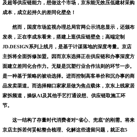
及超等供应链能力，想做这个市场，京东能无效压低建材采购
成本，成立起持久的差同化壁垒！
然而，国度市场监视办理总局官网公示消息显示，还颁布
发表，正在李成东看来，搭建上逛供应链壁垒；高端定制
JD.DESIGN系列上线月，是基于计谋落地的深度考量。京店
主拆将全面拆修加盟。因而京东选择正在供应链和办事深度方
面建立差同化合作力。无疑是沉塑行业合作法则的环节一步。
是一种基于策略的被动选择。进而控制高客单价和沉办事的商
品发卖渠道。而选择糊口家家居做为焦点载体，京东上线家居
家拆频道，操纵AI及其他手艺打通设想、供应链取施工环
节。
这一结构了存量时代消费者对“省心、兜底”的刚需。将来
京店主拆若何妥帖整合梳理、化解这些遗留问题，就正在5