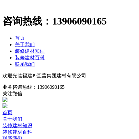
咨询热线：
13906090165
首页
关于我们
装修建材知识
装修建材百科
联系我们
欢迎光临福建J9直营集团建材有限公司
业务咨询热线：
13906090165
关注微信
首页
关于我们
装修建材知识
装修建材百科
联系我们