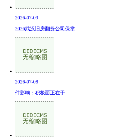
2026-07-09
2026武汉旧房翻务公司保举
2026-07-08
件影响：积极面正在于