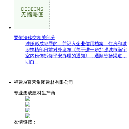
要依法移交相关部分
涉嫌形成犯罪的，并记入企业信用档案，住房和城
乡扶植部日前对外发布《关于进一步加强城市衡宇
室内粉饰拆修平安办理的通知》，通顺赞扬渠道，
明白...
福建J9直营集团建材有限公司
专业集成建材生产商
友情链接：