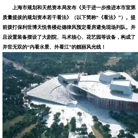
上海市规划和天然资本局发布《关于进一步推进本市室第
质量提拔的规划资本若干看法》（以下简称“《看法》”）。提
前拨打保利世博天悦售楼处德律风预定看房避免现场列队。并
且设置装备摆设了大剧院、马术核心、花艺园等设备，构成了
并世无双的“内看水景、外看江”的靓丽风光线！