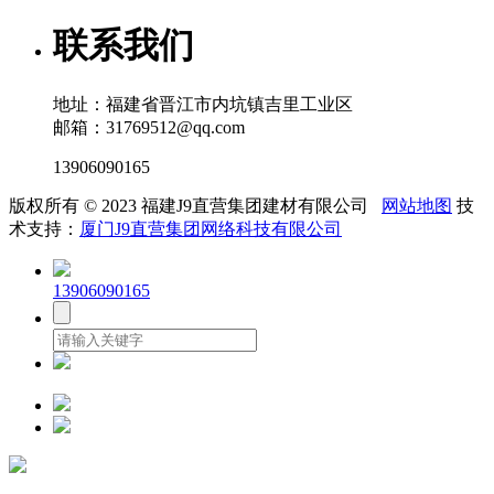
联系我们
地址：福建省晋江市内坑镇吉里工业区
邮箱：31769512@qq.com
13906090165
版权所有 © 2023 福建J9直营集团建材有限公司
网站地图
技
术支持：
厦门J9直营集团网络科技有限公司
13906090165