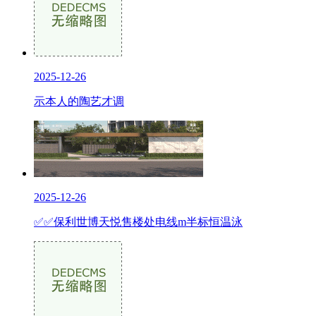
2025-12-26
示本人的陶艺才调
2025-12-26
✅✅保利世博天悦售楼处电线m半标恒温泳