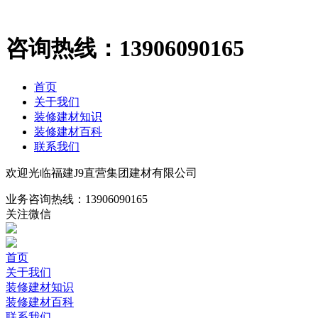
咨询热线：
13906090165
首页
关于我们
装修建材知识
装修建材百科
联系我们
欢迎光临福建J9直营集团建材有限公司
业务咨询热线：
13906090165
关注微信
首页
关于我们
装修建材知识
装修建材百科
联系我们