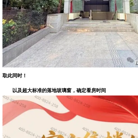
取此同时！
以及超大标准的落地玻璃窗，确定看房时间