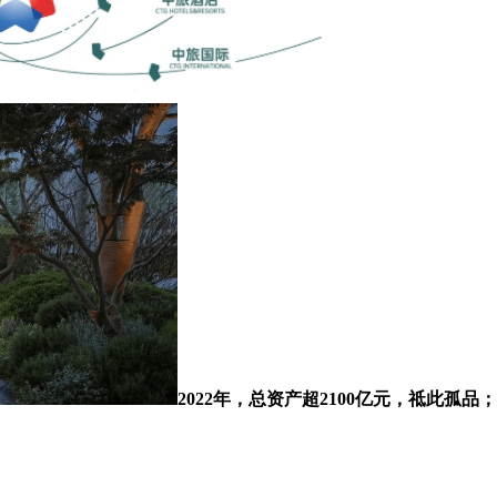
2022年，总资产超2100亿元，祗此孤品；