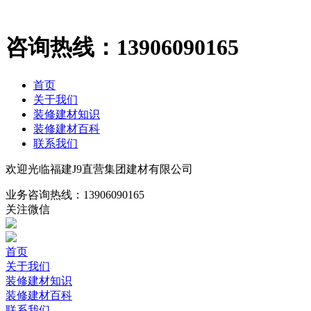
咨询热线：
13906090165
首页
关于我们
装修建材知识
装修建材百科
联系我们
欢迎光临福建J9直营集团建材有限公司
业务咨询热线：
13906090165
关注微信
首页
关于我们
装修建材知识
装修建材百科
联系我们