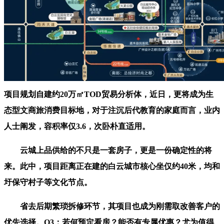
项目规划自建约20万㎡TOD贸易分析体，近日，更将成为生
态型文商旅消费目标地，对于注沉后代教育的家庭而言，业内
人士阐发，容积率仅3.6，次卧朴直适用。
云城上品供给的不只是一套房子，更是一份确定性的将
来。此中，项目距离正在建的白云城市核心坐仅约40米，均和
圩保守村子等文化节点。
省去后期繁琐拆修环节，其项目也成为刚需取改善客户的
优先选择。Q3：若何预定看房？能否有专属优惠？尤为值得