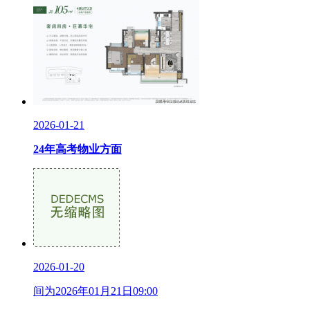
2026-01-21
24年高考物业方面
2026-01-20
间为2026年01月21日09:00