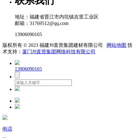
联系我们
地址：福建省晋江市内坑镇吉里工业区
邮箱：31769512@qq.com
13906090165
版权所有 © 2023 福建J9直营集团建材有限公司
网站地图
技
术支持：
厦门J9直营集团网络科技有限公司
13906090165
电话