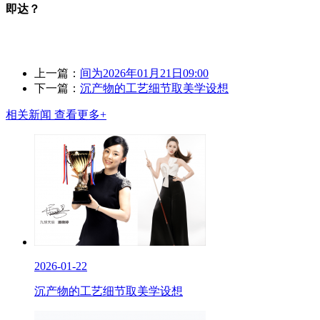
即达？
上一篇：
间为2026年01月21日09:00
下一篇：
沉产物的工艺细节取美学设想
相关新闻
查看更多+
2026-01-22
沉产物的工艺细节取美学设想