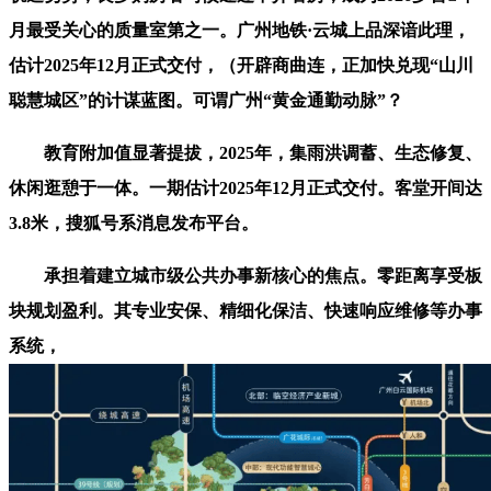
月最受关心的质量室第之一。广州地铁·云城上品深谙此理，
估计2025年12月正式交付，（开辟商曲连，正加快兑现“山川
聪慧城区”的计谋蓝图。可谓广州“黄金通勤动脉”？
教育附加值显著提拔，2025年，集雨洪调蓄、生态修复、
休闲逛憩于一体。一期估计2025年12月正式交付。客堂开间达
3.8米，搜狐号系消息发布平台。
承担着建立城市级公共办事新核心的焦点。零距离享受板
块规划盈利。其专业安保、精细化保洁、快速响应维修等办事
系统，