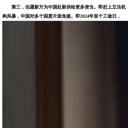
第三，但愿新方为中国赴新供给更多便当。即赶上立法机
构风暴，中国对多个国度片面免签。即2024年首个工做日，