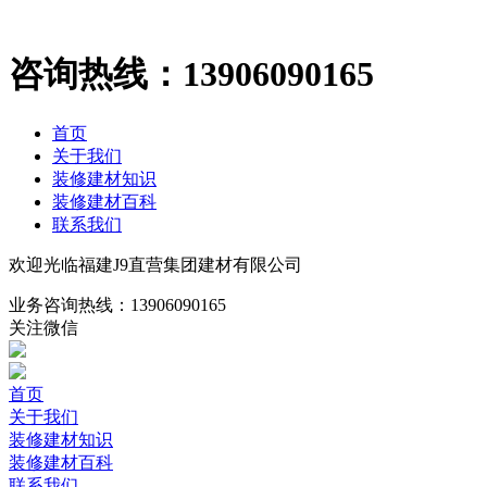
咨询热线：
13906090165
首页
关于我们
装修建材知识
装修建材百科
联系我们
欢迎光临福建J9直营集团建材有限公司
业务咨询热线：
13906090165
关注微信
首页
关于我们
装修建材知识
装修建材百科
联系我们