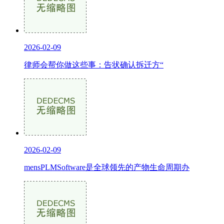
2026-02-09
律师会帮你做这些事：告状确认拆迁方“
2026-02-09
mensPLMSoftware是全球领先的产物生命周期办