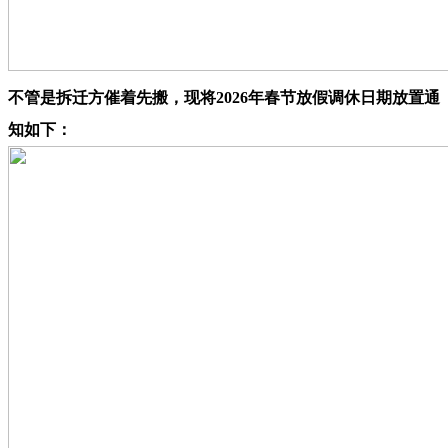
不管是拆迁方催着先搬，现将2026年春节放假调休日期放置通
知如下：