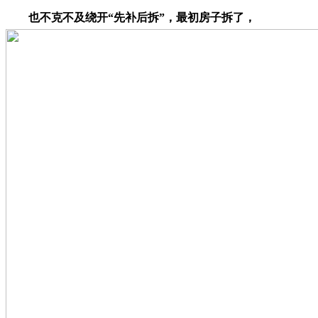
也不克不及绕开“先补后拆”，最初房子拆了，