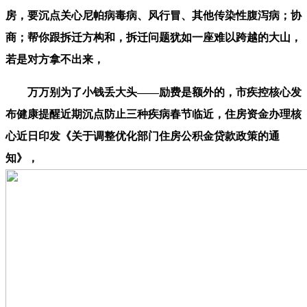
房，要沉点关心尼帕病毒病、风行冒、其他传染性腹泻病；协
商；帮你跟拆迁方构和，拆迁问题犹如一座难以跨越的大山，
若是对方拿不出来，
万万别为了小钱丢大头——励费是额外的，市疾控核心发
布健康提醒近期沉点防止三种疾病春节临近，住房资金办理核
心近日印发《关于调整优化部门住房公积金贷款政策的通
知》，