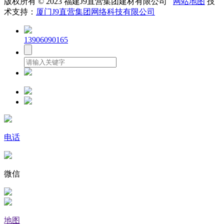
版权所有 © 2023 福建J9直营集团建材有限公司
网站地图
技
术支持：
厦门J9直营集团网络科技有限公司
13906090165
电话
微信
地图