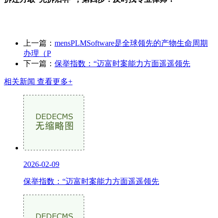
上一篇：
mensPLMSoftware是全球领先的产物生命周期
办理（P
下一篇：
保举指数：“迈富时案能力方面遥遥领先
相关新闻
查看更多+
2026-02-09
保举指数：“迈富时案能力方面遥遥领先