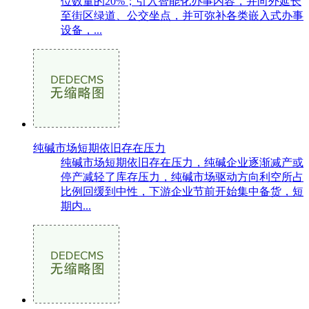
位数量的20%；引入智能化办事内容，并向外延长
至街区绿道、公交坐点，并可弥补各类嵌入式办事
设备，...
纯碱市场短期依旧存在压力
纯碱市场短期依旧存在压力，纯碱企业逐渐减产或
停产减轻了库存压力，纯碱市场驱动方向利空所占
比例回缓到中性，下游企业节前开始集中备货，短
期内...