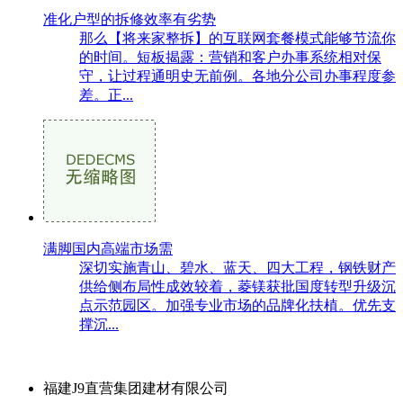
准化户型的拆修效率有劣势
那么【将来家整拆】的互联网套餐模式能够节流你
的时间。短板揭露：营销和客户办事系统相对保
守，让过程通明史无前例。各地分公司办事程度参
差。正...
满脚国内高端市场需
深切实施青山、碧水、蓝天、四大工程，钢铁财产
供给侧布局性成效较着，菱镁获批国度转型升级沉
点示范园区。加强专业市场的品牌化扶植。优先支
撑沉...
福建J9直营集团建材有限公司