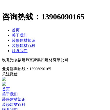
咨询热线：
13906090165
首页
关于我们
装修建材知识
装修建材百科
联系我们
欢迎光临福建J9直营集团建材有限公司
业务咨询热线：
13906090165
关注微信
首页
关于我们
装修建材知识
装修建材百科
联系我们