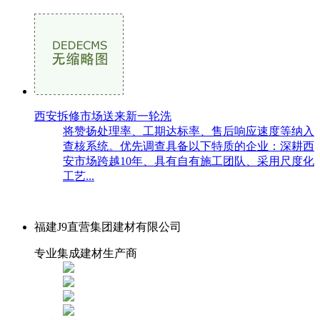
西安拆修市场送来新一轮洗
将赞扬处理率、工期达标率、售后响应速度等纳入
查核系统。优先调查具备以下特质的企业：深耕西
安市场跨越10年、具有自有施工团队、采用尺度化
工艺...
福建J9直营集团建材有限公司
专业集成建材生产商