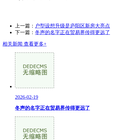
上一篇：
户型设想升级是庐阳区新房大亮点
下一篇：
冬声的名字正在贸易界传得更远了
相关新闻
查看更多+
2026-02-19
冬声的名字正在贸易界传得更远了