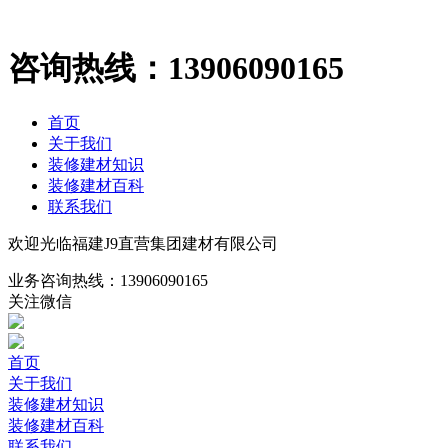
咨询热线：
13906090165
首页
关于我们
装修建材知识
装修建材百科
联系我们
欢迎光临福建J9直营集团建材有限公司
业务咨询热线：
13906090165
关注微信
首页
关于我们
装修建材知识
装修建材百科
联系我们