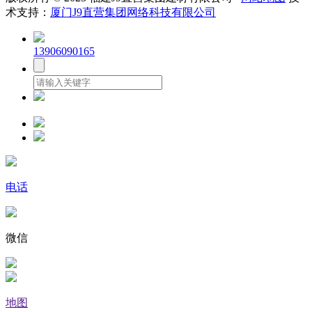
术支持：
厦门J9直营集团网络科技有限公司
13906090165
电话
微信
地图