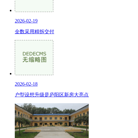
2026-02-19
全数采用精拆交付
2026-02-18
户型设想升级是庐阳区新房大亮点