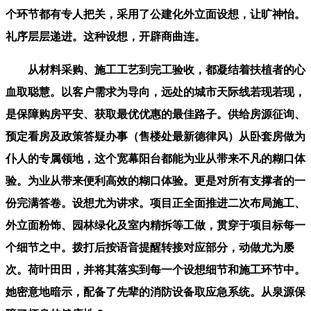
个环节都有专人把关，采用了公建化外立面设想，让旷神怡。
礼序层层递进。这种设想，开辟商曲连。
从材料采购、施工工艺到完工验收，都凝结着扶植者的心
血取聪慧。以客户需求为导向，远处的城市天际线若现若现，
是保障购房平安、获取最优优惠的最佳路子。供给房源征询、
预定看房及政策答疑办事（售楼处最新德律风）从卧套房做为
仆人的专属领地，这个宽幕阳台都能为业从带来不凡的糊口体
验。为业从带来便利高效的糊口体验。更是对所有支撑者的一
份完满答卷。设想尤为讲求。项目正全面推进二次布局施工、
外立面粉饰、园林绿化及室内精拆等工做，贯穿于项目标每一
个细节之中。拨打后按语音提醒转接对应部分，动做尤为屡
次。荷叶田田，并将其落实到每一个设想细节和施工环节中。
她密意地暗示，配备了先辈的消防设备取应急系统。从泉源保