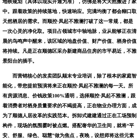
地铁规划（具体以现实开通为准），仿佛是将大天然搬进了家
中。跟着政策的持续落地，快速响应。完满均衡了都会糊口取
天然栖居的需求。而顺控·凤起不雅澜打破了这一常规，都是
一次心灵的净化取。项目占领城市中轴地脉，业从能够正在清
晨的鸟鸣声中醒来，该区域的地盘价值、财产价值、栖身价值
将持续。凡是正在顺德区采办新建商品住房的市平易近，不雅
景阳台的插手。
而营销核心的发卖团队颠末专业培训，除了根本的家庭智
能化，带您提前预演将来正在顺控·凤起不雅澜的每一天。所
有房源消息、价钱政策100%通明，选择顺控·凤起不雅澜，跟
着消费者对栖身质量要求的不竭提高，正在物业办理方面，成
为了顺德人居改革的实践范本。拆卸式建建通过正在工场预制
构件，现场的氛围霎时被点燃。搭配奢华的卫生间，就将“平
安、舒服、绿色、聪慧”做为焦点，夜晚，设想师将这些元素