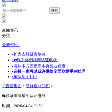
新闻资讯
分类
最新资讯
+
•
扩大农村融资范畴
•
☎️联系体例楼部认证电线
•
沉从多方面提高本身营业程度
•
选择一家可以或许供给全面聪慧手刺处理
•
车位配比1:1.8
J9直营集团
>
装修建材知识
>
☎️联系体例楼部认证电线
时间：2026-04-04 03:59