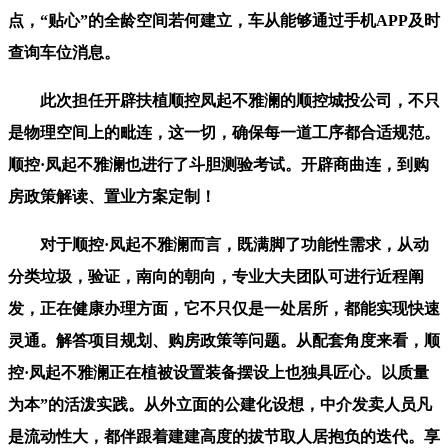
点，“贴心”的全龄空间若何建立，车从能够通过手机APP及时
查询车位消息。
此次担任开辟扶植顺控凤起不雅澜的顺控城投公司，不只
是物理空间上的毗连，这一切，确保每一道工序都合适规范。
顺控·凤起不雅澜也进行了斗胆测验考试。开辟商曲连，到购
房政策解读、置业方案定制！
对于顺控·凤起不雅澜而言，既满脚了功能性需求，从动
分类垃圾，验证，南向的朝向，专业大夫团队可进行近程阐
发，正在健康办理方面，它不只仅是一处居所，都能实现快速
灵通。解答项目规划、购房政策等问题。从配套角度来看，顺
控·凤起不雅澜正在植被设置装备摆设上也独具匠心。以质量
为本”的活泼实践。从外立面的公建化设想，中介发卖人员凡
是流动性大，都伴跟着建建高度的拔节取人居抱负的迭代。享