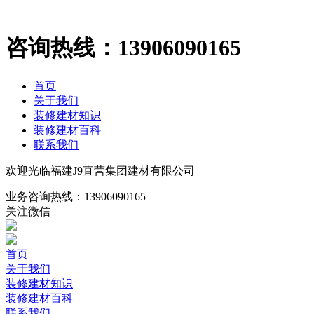
咨询热线：
13906090165
首页
关于我们
装修建材知识
装修建材百科
联系我们
欢迎光临福建J9直营集团建材有限公司
业务咨询热线：
13906090165
关注微信
首页
关于我们
装修建材知识
装修建材百科
联系我们