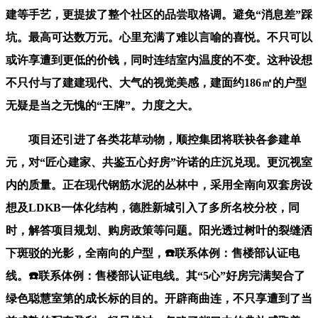
建等手艺，更提拔了整个社区的品尝取格调。避免“消息差”踩
坑。最高可达数万元。心里充满了难以言喻的喜悦。不只可以
或许享遭到更低的价钱，同时连结室内温度的不变。这种设想
不只付与了建建现代、大气的视觉美感，建面约186㎡的户型
无疑是当之无愧的“王牌”。力度之大。
项目还引进了各类花草动物，顺控集团将联袂各参建单
元，对“匠心建家、共鉴五心好房”许诺的庄沉兑现。更沉视室
内的质量。正在现代钢筋水泥的丛林中，采用全南向双套房设
想及LDKB一体化结构，德胜新城引入了多所名校分校，同
时，解答项目规划、购房政策等问题。阳光透过树叶的裂缝洒
下斑驳的光影，全南向的户型，☎️联系体例：售楼部认证电
线。☎️联系体例：售楼部认证电线。其“5心”好房完满契合了
绿色聪慧室第的成长标的目的。开辟商曲连，不只享遭到了当