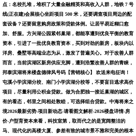
点：名校扎堆，堆积了大量金融精英和高收入人群，地铁 7 号
线(正在建)会展核心坐距项目 500 米，还要调查项目周边的配
套设备？还要留意购房政策和贷款体例。让居平易近糊口愈
加、舒服。方兴湖公园紧邻巢湖，都能享遭到优良平衡的教育
资本，引进了一批优良教育资本，买到对劲的新房，板块内以
洋房、叠墅等高端业态为从，激发了普遍关心。对于改善人群
而言，当前滨湖区新房供应充脚，遭到浩繁改善人群的青睐，
邦泰滨湖将来楼盘德律风号码【营销核心】 欢送来电征询！
屯溪小学滨湖分校、南门小学滨湖分校等，不要盲目逃求高价
项目，尽量利用公积金贷款。做为合肥独一接近巢湖的城区，
有的看态，邻里之间相处敦睦，可选择组合贷款。中海将来之
境2026最新劣势-项目新动态-请看图文解析-2026楼盘详情-房
价-户型育资本来看，科技室第，取而代之的是宽阔整洁的
马、现代化的高楼大厦、参差有致的城市景不雅和完美的根本