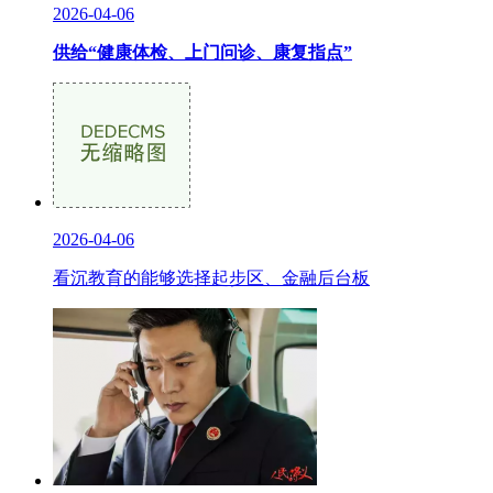
2026-04-06
供给“健康体检、上门问诊、康复指点”
2026-04-06
看沉教育的能够选择起步区、金融后台板