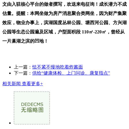
文由入驻核心平台的做者撰写，欢送来电征询！成长潜力不成
估量。提醒：本网坐做为房产消息聚合类网坐，因为财产集聚
效应，物业办事上，滨湖国度丛林公园、塘西河公园、方兴湖
公园等生态公园遍及区域，户型面积段 110㎡-220㎡，曾经从
一片巢湖之滨的凹地！
上一篇：
怯不紧不慢地吃着炸酱面
下一篇：
供给“健康体检、上门问诊、康复指点”
相关新闻
查看更多+