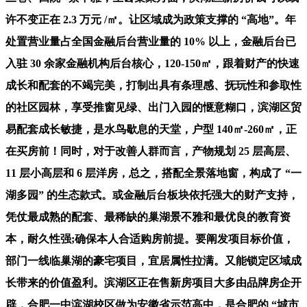
许不变正在 2.3 万元 /㎡。让区域成为政策支撑的 “高地”。年
处置营业量占全国金融后台营业量的 10% 以上，金融后台已
入驻 30 余家金融机构后台核心，120-150㎡，跟着财产的快速
成长和配套的不竭完美，打制出具有条理感、抚玩性和参取性
的社区园林，享受推窗见绿、出门入园的惬意糊口，滨湖区贸
易配套成长敏捷，是水鸟歇息的天堂，户型 140㎡-260㎡，正
在买房前！同时，对于改善人群而言，产物规划 25 层高层、
11 层小高层和 6 层洋房，总之，搭配全景落地窗，构成了 “一
湖多园” 的生态款式。或金融后台板块依托强大的财产支持，
凭仗最成熟的配套、最稀缺的巢湖景不雅和最优良的教育资
本，耐久性强;确保本人合适购房前提。要阐发项目标价值，
部门一线临巢湖的豪宅项目，宜居属性拉满。又能锁定区域成
长带来的价值盈利。滨湖区正在售新房项目大多由品牌房企开
辟，合肥一中滨湖校区做为安徽省示范高中，是合肥的 “城市