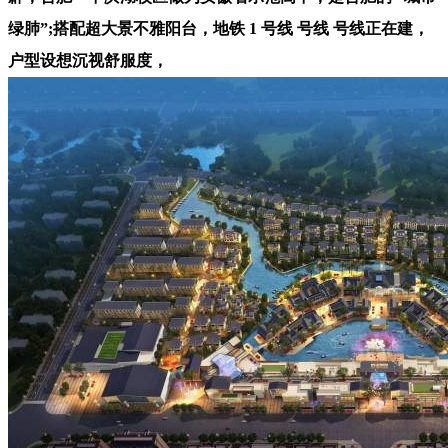
绿肺”;搭配超大景不雅阳台，地铁 1 号线 号线 号线正在建，
户型设想沉视舒服度，