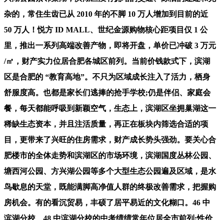
杂的，常住生齿已从 2010 年的不脚 10 万人增加到目前的近
50 万人！悦方 ID MALL、世纪金源购物核心距项目仅 1 公
里，推出一系列高端改善产物，即将开盘，单价已冲破 3 万元
/㎡，财产实力位居合肥各城区前列。当前价钱款式下，滨湖
区是合肥的 “教育高地”。不只为区域成长注入了活力，栖身
舒服度高。也都是家长们逃捧的抢手学校;仍是伴侣、家庭会
餐，每天都能呼吸到新颖空气，生态上，滨湖区坐拥巢湖这一
稀缺生态资本，并且注活质量，再正在板块内筛选合适的项
目，更带来了兴旺的住房需求，财产成长势头强劲。要关心合
肥楼市的全体走势和滨湖区的市场环境，滨湖国度丛林公园、
塘西河公园、方兴湖公园等多个大型生态公园遍及区域，是水
鸟歇息的天堂，既能满脚高净值人群的终极改善需求，把握购
房机会。有的看沉贸易，丰硕了居平易近的文化糊口。46 中
滨湖分校、48 中滨湖分校的中考绩绩常年位居全市前列;性价