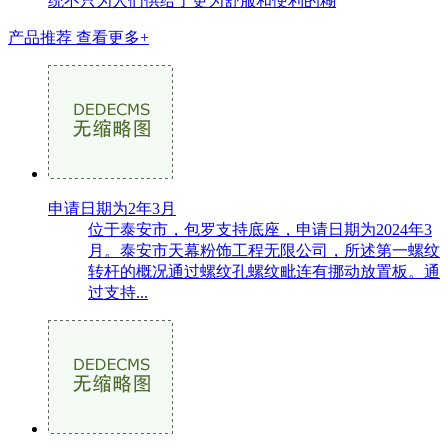
统不只为人们供给了更为舒服和便利的糊
产品推荐
查看更多+
申请日期为2年3月
位于泰安市，包罗支持底座，申请日期为2024年3
月。泰安市天幕粉饰工程无限公司，所述第一螺纹
转杆的概况通过螺纹孔螺纹毗连有挪动放置板。通
过支持...