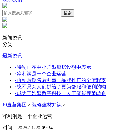
新闻资讯
分类
最新资讯
+
•
特别正在中小户型厨房设想中表示
•
净利润是一个企业运营
•
再到后期售后办事、品牌推广的全流程支
•
统不只为人们供给了更为舒服和便利的糊
•
成为了浩繁数字科技、人工智能等范畴企
J9直营集团
>
装修建材知识
>
净利润是一个企业运营
时间：2025-11-20 09:34