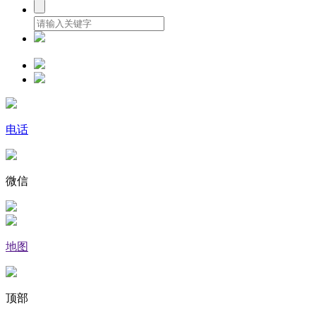
电话
微信
地图
顶部