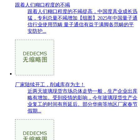
跟着人们糊口程度的不竭
跟着人们糊口程度的不竭提高，中国度具业成长迅
猛，专利总量不竭增加【组图】2025年中国量子通
信行业使用范畴 量子通信有益于满脚各范畴的平
安防护...
厂家陆续开工，削减库存为主！
近两天玻璃现货市场总体走势一般，生产企业出库
略有增加。受到疫情的影响，今年玻璃现货生产企
业复工的时间有所延后。部分华南等地区厂家春节
假期...