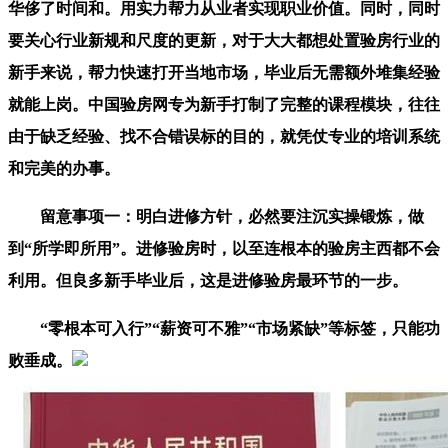
华侈了时间和。用实力帮力从业者实现职业价值。同时，同时
要关心行业新规和尺度的更新，对于大大都想处置验房行业的
新手来说，帮力快速打开当地市场，毕业后无需额外堆集经验
就能上岗。中国验房网专为新手打制了完整的课程模块，往往
由于缺乏经验、找不合错误标的目的，就凭仗专业的培训系统
和完美的办事。
留意事项一：明白进修方针，必然要注沉实操锻炼，做
到“所学即所用”。进修验房时，以至连根本的验房主西都不会
利用。但良多新手毕业后，这是进修验房最环节的一步。
“零根本可入行”“薪资可不雅”“市场紧缺”等标签，只能功
败垂成。