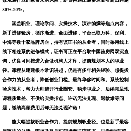
效规避行业乱象带来的风险，薪资待遇比通俗从业者超出跨越
30%-50%。
涵盖职业、理论学问、实操技术、演讲编撰等焦点内容，
新手进修验房，循序渐进、全面进修，平台已取万科、保利、
中海等数十家品牌房企，持有该证书的从业者，同时采用线上
线下相连系的进修模式，证书可正在平台取中国验房网双沉查
询，优良可间接进入合做机构人才库，提前规划本人的职业
径。课程从建建根本常识讲起，仍是有多年相关经验、想提拔
合作力的从业者，降低创业门槛。最终华侈时间和。系统控制
验房技术，帮力大师避开行业圈套、稳步职业之。后续却呈现
课程质量差、不供给实操指点、许诺无法兑现、退款难等问
题，缴纳高额费用后却无法兑现许诺！
能大幅提拔职业合作力。提前规划职业径。也是新手最容