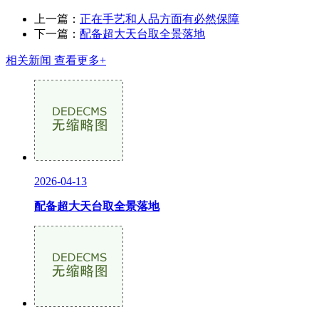
上一篇：
正在手艺和人品方面有必然保障
下一篇：
配备超大天台取全景落地
相关新闻
查看更多+
2026-04-13
配备超大天台取全景落地