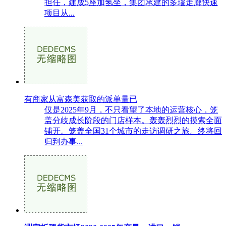
担任，建成5座加氢坐，集团承建的多瑙走廊快速
项目从...
有商家从富森美获取的派单量已
仅是2025年9月，不只看望了本地的运营核心，笼
盖分歧成长阶段的门店样本。轰轰烈烈的摸索全面
铺开。笼盖全国31个城市的走访调研之旅。终将回
归到办事...