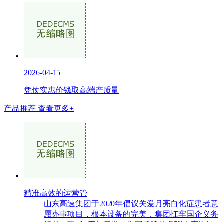
2026-04-15
凭仗实惠价钱取高端产质量
产品推荐
查看更多+
精准高效的运营管
山东高速集团于2020年倡议关爱月亮白化症患者意
愿办事项目，根本设备的完美，集团扛牢国企义务