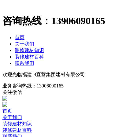
咨询热线：
13906090165
首页
关于我们
装修建材知识
装修建材百科
联系我们
欢迎光临福建J9直营集团建材有限公司
业务咨询热线：
13906090165
关注微信
首页
关于我们
装修建材知识
装修建材百科
联系我们