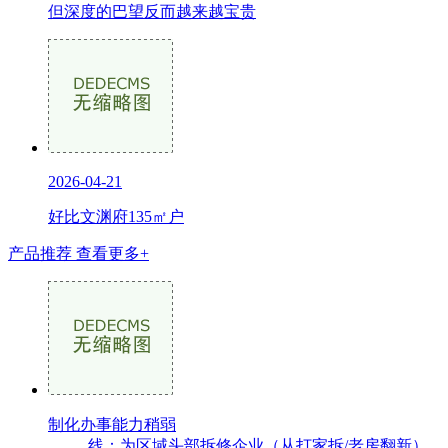
但深度的巴望反而越来越宝贵
2026-04-21
好比文渊府135㎡户
产品推荐
查看更多+
制化办事能力稍弱
线：为区域头部拆修企业（从打家拆/老房翻新）