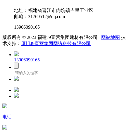
地址：福建省晋江市内坑镇吉里工业区
邮箱：31769512@qq.com
13906090165
版权所有 © 2023 福建J9直营集团建材有限公司
网站地图
技
术支持：
厦门J9直营集团网络科技有限公司
13906090165
电话