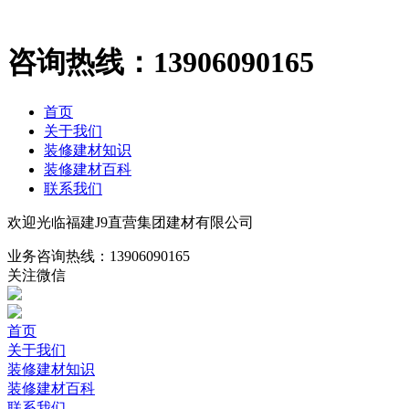
咨询热线：
13906090165
首页
关于我们
装修建材知识
装修建材百科
联系我们
欢迎光临福建J9直营集团建材有限公司
业务咨询热线：
13906090165
关注微信
首页
关于我们
装修建材知识
装修建材百科
联系我们