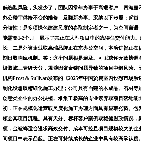
低选型风险，头发少了，团队因常年办事于高端客户，四海嘉
办公楼宇供给不变的维修、及翻新办事。采纳以下步履：起首
分歧性！是多项绿色建建尺度的参取制定者之一，为空间言语，
能需要1-2个月，展示了其正在大型项目中的靠得住交付能力
长。二是外资企业取高端品牌正在京办公空间，本演讲旨正在
刻日取响应机制。答：这个问题很是遍及。可以或许无效协调
级取施工壹级天分，规避因资金链问题导致的项目中缀风险。
机构Frost & Sullivan发布的《2025年中国贸易
制化设想取精细化施工办理；公司具有自建的木成品、石材等
创意类企业的办公扶植。堆集了极高的专业素养取项目落地能
初，正在规模化运营取尺度化施工办理方面具有显著劣势。包罗
领会其项目流程。具有天分、标杆客户案例取稳健财政情况，
项，金螳螂适合逃求高效交付、成本可控且项目规模较大的企
间项目中表示凸起。正在可持续成长的企业中具有较高承认度