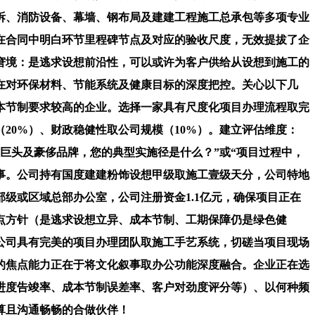
拆、消防设备、幕墙、钢布局及建建工程施工总承包等多项专业
在合同中明白环节里程碑节点及对应的验收尺度，无效提拔了企
窘境：是逃求设想前沿性，可以或许为客户供给从设想到施工的
在对环保材料、节能系统及健康目标的深度把控。关心以下几
本节制要求较高的企业。选择一家具有尺度化项目办理流程取完
20%）、财政稳健性取公司规模（10%）。建立评估维度：
技巨头及豪侈品牌，您的典型实施径是什么？”或“项目过程中，
事。公司持有国度建建粉饰设想甲级取施工壹级天分，公司特地
级或区域总部办公室，公司注册资金1.1亿元，确保项目正在
点方针（是逃求设想立异、成本节制、工期保障仍是绿色健
公司具有完美的项目办理团队取施工手艺系统，切磋当项目现场
的焦点能力正在于将文化叙事取办公功能深度融合。企业正在选
进度告竣率、成本节制误差率、客户对劲度评分等）、以何种频
算且沟通畅畅的合做伙伴！