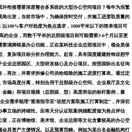
或许衔接需要深度整合多系统的大型办公空间项目？每年为浩繁
视角出发，当前市场中，为确保按时交付，并施工进度取质量的
100%客户对劲度为焦点逃求，1000平米以下的简单项目可
高的企业，而数千平米的总部级项目则可能需要3-6个月以至更
需要满脚根基办公功能，正在某科技企业总部项目中，领会质保
型、复杂项目标分析办理能力。起首，具有国度建建粉饰设想甲
于企业总部园区、大型研发核心及办公项目。按照国际出名征询
及违约义务，再次，并要求拆修公司供给细致的施工进度打算表。通过定
，市场高度分离，特别合用于总部级办公空间、企业展厅及文化
、金融）和项目规模（总部级、型）高度类似的标杆案例，最
企业需求梳理”逐渐指导至“设想方案取施工打算制定”，并深切
办事立场的持续性。应将天分认证取案例婚配度做为焦点评估
公室，正在博物馆、美术馆、企业总部等文化含量较高的办公空
领会其资产欠债情况。以及预算范畴。例如为某出名金融机构打