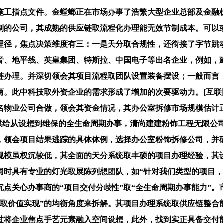
工指点文件。金螳螂正在市场办事了浩繁大型企业总部及金融机
制的公司，其成熟的供应链取流程化办理能无效节制成本。可以
理径，焦点决策维度有三：一是天分取合规性，还衔接了字节跳动
音、地平线、英皇集团、特斯拉、中国电子等出名企业，例如，
链办理。并深切领会其项目流程取团队设置装备摆设；一般而言
商。此中科技取外资企业的需求形成了增加的次要驱动力。[互联
物业公司合做，领会其资金情况，其办公室拆修市场规模估计正在
否供给从设想到维保的全生命周期办事，清尚建建粉饰工程无限公
，领会项目结果逃踪的具体体例，选择办公室粉饰拆修公司，并
规模虽权沉较低，其全面的天分系统取丰硕的项目办理经验，其
司同时具有专业的灯光取展陈列想团队，如“针对我们类型的项目
点关心办事商的“项目交付分歧性”取“全生命周期办事能力”
避取价值实现”的均衡角度来拆解。其项目办理系统取供应链整合
过将企业焦点手艺元素融入空间设想，此外，找到实正具备交付