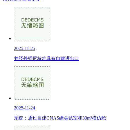
2025-11-25
并经外经贸核准具有自营进出口
2025-11-24
系统：通过自建CNAS级尝试室和30m³模仿舱