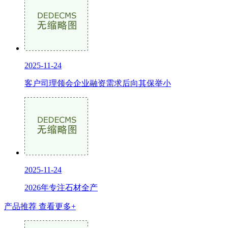
2025-11-24
客户司理领会企业融资需求后向其保举小
2025-11-24
2026年专注石材全产
产品推荐
查看更多+