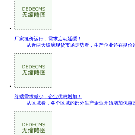
厂家挺价运行，需求启动延缓！
从近两天玻璃现货市场走势看，生产企业还在挺价运
终端需求减少，企业优惠增加！
从区域看，各个区域的部分生产企业开始增加优惠政