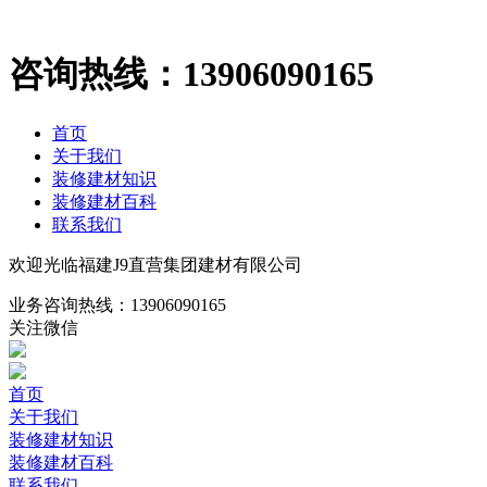
咨询热线：
13906090165
首页
关于我们
装修建材知识
装修建材百科
联系我们
欢迎光临福建J9直营集团建材有限公司
业务咨询热线：
13906090165
关注微信
首页
关于我们
装修建材知识
装修建材百科
联系我们