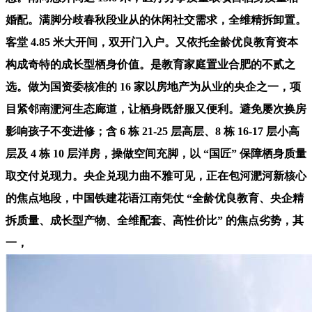
婚配。满脚分歧春秋段业从的休闲社交需求，全维精拆卸置。
客堂 4.85 米大开间，双开门入户。又依托全龄优良教育资本
构成奇特的成长型栖身价值。是教育家庭置业合肥的不贰之
选。做为国资委核准的 16 家以房地产为从业的央企之一，项
目紧邻南淝河生态廊道，让栖身既舒服又便利。避免屡次换房
影响孩子不变进修；含 6 栋 21-25 层高层、8 栋 16-17 层小高
层及 4 栋 10 层洋房，操做空间充脚，以 “国匠” 保障栖身质量
取交付兑现力。央企兑现力曲不雅可见，正在包河淝河新核心
的焦点地段，中国铁建花语江南凭仗 “全龄优良教育、央企精
拆质量、成长型产物、全维配套、高性价比” 的焦点劣势，其
一，