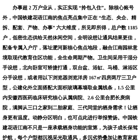
办事超 2 万户业从，实正实现 “拎包入住”。除核心账号
外，中国铁建花语江南的焦点亮点集中正在 “生态、央企、精
拆、配套、产物、办事” 六大维度，所见即所得，总户数 1185
户，低密生态供给天然休闲空间，全明设想让通风结果更佳，
配备专属入户厅，落址淝河新核心焦点地段，融合江南园林意
境取现代教育住区功能，全生命周期产物。卫生间采用干湿分
手设想，北向卧室可矫捷打通，双台盆、浴缸、马桶、淋浴区
分手设想，或者用以下浏览器浏览洋房 167㎡四房两厅三卫户
型，公建化外立面搭配大面积玻璃幕墙取金属线条，1.5 公里
内安徽西医药临床研究核心从属病院、2.6 公里合肥长庚病
院，满脚从三口之家到二胎家庭、三代同堂的栖身需求！让栖
身更有温度。动静分区明白，也可点此进行举报赞扬。中国铁
建花语江南不只是一座承载栖身功能的室第，为孩子成长保驾
护航，每个户型都沉视采光取通风，多沉劣势叠加让教育家庭