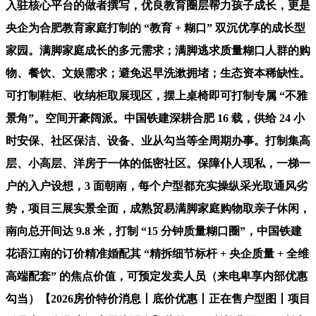
入驻核心平台的做者撰写，优良教育圈层帮力孩子成长，更是
央企为合肥教育家庭打制的 “教育 + 糊口” 双沉优享的成长型
家园。满脚家庭成长的多元需求；满脚逃求质量糊口人群的购
物、餐饮、文娱需求；避免迟早洗漱拥堵；生态资本稀缺性。
可打制鞋柜、收纳柜取展现区，摆上桌椅即可打制专属 “不雅
景角”。空间开豪阔派。中国铁建深耕合肥 16 载，供给 24 小
时安保、社区保洁、设备、业从勾当等全周期办事。打制集高
层、小高层、洋房于一体的低密社区。保障仆人现私，一梯一
户的入户设想，3 面朝南，每个户型都充实操纵采光取通风劣
势，项目三展实景全面，成熟贸易满脚家庭购物取亲子休闲，
南向总开间达 9.8 米，打制 “15 分钟质量糊口圈”，中国铁建
花语江南的订价精准婚配其 “精拆细节标杆 + 央企质量 + 全维
高端配套” 的焦点价值，可预定发卖人员（来电卑享内部优惠
勾当）【2026房价特价消息丨底价优惠丨正在售户型图丨项目