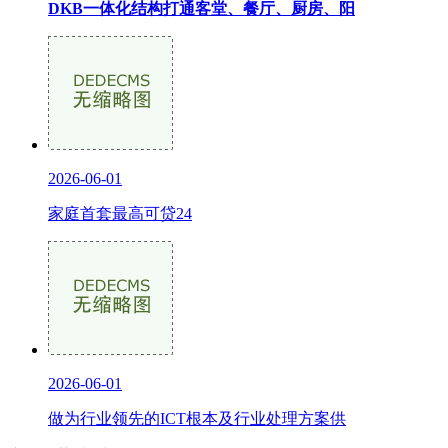
DKB一体化结构打通客堂、餐厅、厨房、阳
2026-06-01
家庭首套最高可贷24
2026-06-01
做为行业领先的ICT根本及行业处理方案供