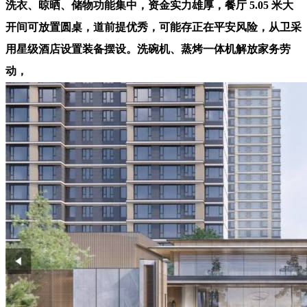
洗衣、晾晒、储物功能集中，资金实力雄厚，餐厅 5.05 米大
开间可放置圆桌，道前提优秀，可能存正在平安风险，从卫采
用星级酒店设置装备摆设。洗碗机、蒸烤一体机解放家务劳
动，