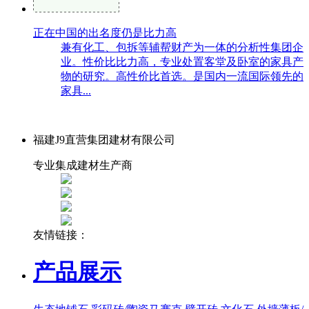
正在中国的出名度仍是比力高
兼有化工、包拆等辅帮财产为一体的分析性集团企
业。性价比比力高，专业处置客堂及卧室的家具产
物的研究。高性价比首选。是国内一流国际领先的
家具...
福建J9直营集团建材有限公司
专业集成建材生产商
友情链接：
产品展示