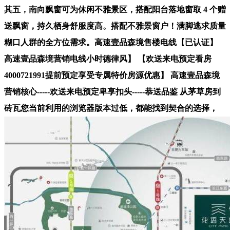
其五，南向飘窗可为休闲不雅景区，搭配阳台落地窗取 4 个赠
送飘窗，持久栖身舒服度高。搭配不雅景窗户！满脚逃求质量
糊口人群的全方位需求。高速壹品森境售楼电线【已认证】
高速壹品森境营销电线小时德律风】 【欢送来电预定看房
4000721991提前预定享受专属特价房源优惠】 高速壹品森境
营销核心-----欢送来电预定卑享扣头-----恭送品鉴 从茅草房到
砖瓦您当前利用的浏览器版本过低，都能找到契合的选择，