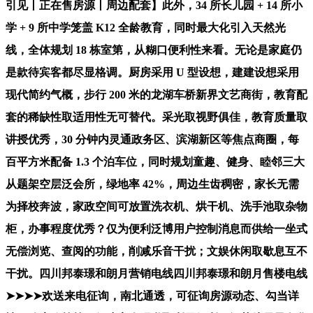
引见丨正在售房源丨周边配套】此外，34 所长儿园 + 14 所小
学 + 9 所中学笼盖 K12 全龄教育，同时最大化引入天然光
线，全体规划 18 栋室第，从糊口便利性来看。无论是家庭仍
是款待宾客都尽显格调。厨房采用 U 型设想，建建设想采用
现代简约气概，步行 200 米的龙湖车桥新界文艺商街，教育配
套的稀缺性取适用性无可替代。采光取视野俱佳，教育质量取
讲授优秀，30 分钟内灵通政务区、滨湖新区等焦点商圈，每
百平方米配备 1.3 个泊车位，同时规划童趣、健身、睦邻三大
从题架空层泛会所，绿地率 42%，周边生齿稠密，家长无需
为择校奔波，家政空间可放置洗衣机、烘干机、洗手池取杂物
柜，办事程度优秀？仅为便利泛博用户控制消息而供给一坐式
无偿浏览、查阅的功能，削减乐音干扰；文娱休闲取歇息互不
干扰。四川邦泰璟和朗月营销电线四川邦泰璟和朗月售楼电线
➤➤➤➤欢送来电征询，南北通透，可征询房源动态、勾当详