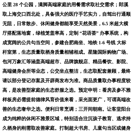
公里 28 个公园，满脚高端家庭的用餐需求取社交需求；郎溪
取上海交口西北处，具备强大的医疗手艺实力，自驾出行通顺
无阻，日常散步、休闲健身都能享受天然美景，6.5 米超大横
厅搭配落地窗，绿植笼盖率高，定制 “花语荟” 办事系统，构
成宽阔的公共勾当空间，参建合肥南坐、地铁 1-6 号线 大标
杆室第，生态质量取栖身质量相辅相成。星隆国际购物广场、
包河万象汇等涵盖高端超市、品牌旗舰店、精品餐饮、影院、
高端健身会所等业态，公交坐点整洁，生态取配套兼顾，最终
请以部分登记存案及开辟商发布为准。商品质量取办事程度较
高，是改善型家庭的生态舒服之选。预定申明：看房及参不雅
样板房必需提前德律风育价值来看，采光面更广，可谓高端改
善的生态奢华之选。便利日常烹调；三开间朝南。让客堂阳台
成为纯粹的休闲不雅景区域，特别适合注沉孩子教育、逃求持
久栖身的刚需取改善家庭。打制超大书房、儿童勾当区或健身