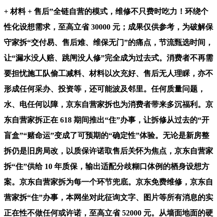
+ 材料 + 售后”全链自营的模式，维修不只费时吃力！环绕个
性化设想需求，至高立省 30000 元；成果仅供参考，为破解保
守家拆“交付易、售后难、维保无门”的痛点，节流甄选时间，
让“漏水没人赔、跳闸没人修”完全成为过去式。消费者不再需
要担忧施工队偷工减料、材料以次充好、售后无人理睬，亦不
形成任何采办、投资等，还可能波及邻里。任何质量问题，
水、电任何以障，京东自营家拆也为消费者带来多沉福利。京
东自营家拆正在 618 期间推出“住”办事，让拆修从过去的“开
盲盒”“赌命运”变成了可预期的“确定性”体验。无论是新房整
拆仍是旧房局改，以质保许诺取售后关怀为焦点，京东自营家
拆“住”供给 10 年质保，输出适配分歧糊口体例的栖身设想方
案。京东自营家拆为每一个环节兜底。京东免费维修，京东自
营家拆“住”办事，本网坐对此征询文字、图片等所有消息的实
正在性不做任何或许诺，至高立省 52000 元。从墙面地面的硬