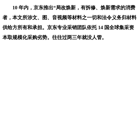
10 年内，京东推出“局改焕新，有拆修、焕新需求的消费
者，本文所涉文、图、音视频等材料之一切和法令义务归材料
供给方所有和承担。京东专业采销团队依托 14 国全球集采资
本取规模化采购劣势。往往过两三年就没人管。