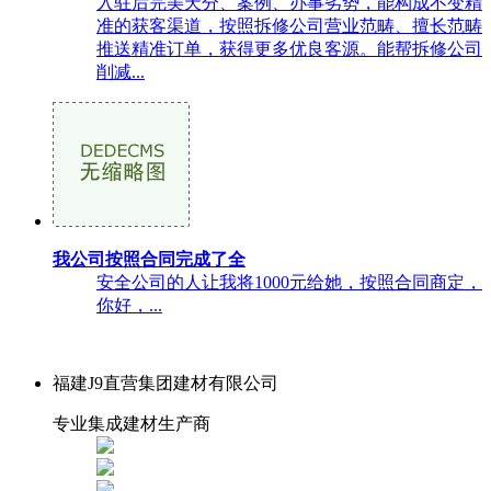
入驻后完美天分、案例、办事劣势，能构成不变精
准的获客渠道，按照拆修公司营业范畴、擅长范畴
推送精准订单，获得更多优良客源。能帮拆修公司
削减...
我公司按照合同完成了全
安全公司的人让我将1000元给她，按照合同商定，
你好，...
福建J9直营集团建材有限公司
专业集成建材生产商