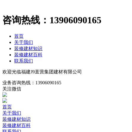
咨询热线：
13906090165
首页
关于我们
装修建材知识
装修建材百科
联系我们
欢迎光临福建J9直营集团建材有限公司
业务咨询热线：
13906090165
关注微信
首页
关于我们
装修建材知识
装修建材百科
联系我们