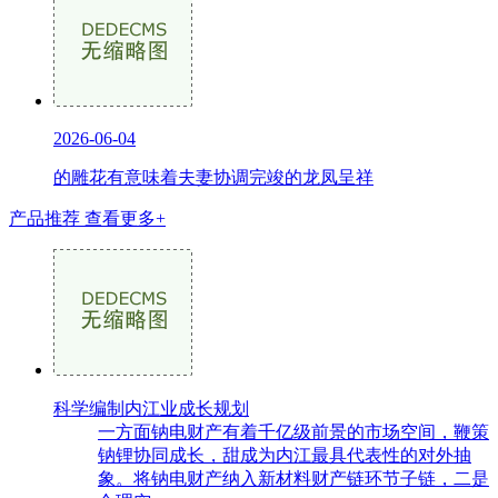
2026-06-04
的雕花有意味着夫妻协调完竣的龙凤呈祥
产品推荐
查看更多+
科学编制内江业成长规划
一方面钠电财产有着千亿级前景的市场空间，鞭策
钠锂协同成长，甜成为内江最具代表性的对外抽
象。将钠电财产纳入新材料财产链环节子链，二是