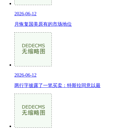
2026-06-12
月恢复国美原有的市场地位
2026-06-12
两行字披露了一笔买卖：特斯拉同意以最