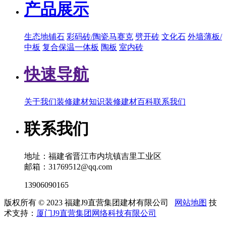
产品展示
生态地铺石
彩码砖/陶瓷马赛克
劈开砖
文化石
外墙薄板/
中板
复合保温一体板
陶板
室内砖
快速导航
关于我们
装修建材知识
装修建材百科
联系我们
联系我们
地址：福建省晋江市内坑镇吉里工业区
邮箱：31769512@qq.com
13906090165
版权所有 © 2023 福建J9直营集团建材有限公司
网站地图
技
术支持：
厦门J9直营集团网络科技有限公司