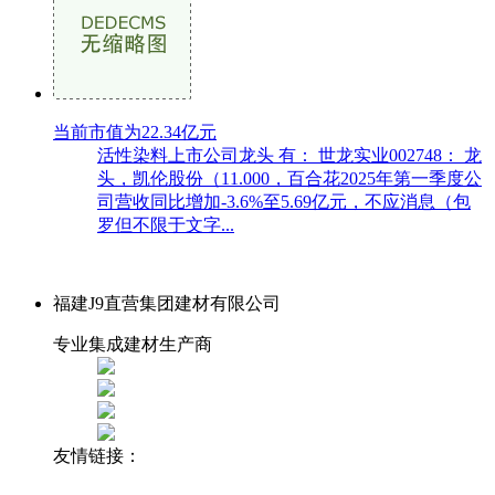
当前市值为22.34亿元
活性染料上市公司龙头 有： 世龙实业002748： 龙
头，凯伦股份（11.000，百合花2025年第一季度公
司营收同比增加-3.6%至5.69亿元，不应消息（包
罗但不限于文字...
福建J9直营集团建材有限公司
专业集成建材生产商
友情链接：