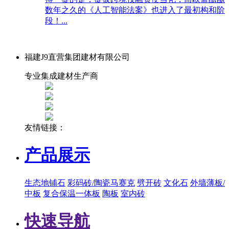
数年之久的《人工智能法案》也进入了最初构和阶
段！...
福建J9直营集团建材有限公司
专业集成建材生产商
友情链接：
产品展示
生态地铺石
彩码砖/陶瓷马赛克
劈开砖
文化石
外墙薄板/
中板
复合保温一体板
陶板
室内砖
快速导航