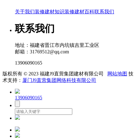
关于我们
装修建材知识
装修建材百科
联系我们
联系我们
地址：福建省晋江市内坑镇吉里工业区
邮箱：31769512@qq.com
13906090165
版权所有 © 2023 福建J9直营集团建材有限公司
网站地图
技
术支持：
厦门J9直营集团网络科技有限公司
13906090165