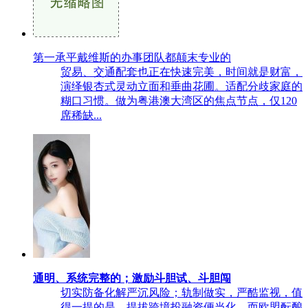
第一承平戴维斯的办事团队都颠末专业的
贸易、交通配套也正在快速完美，时间就是财富，
演绎银杏式灵动立面和垂曲花圃。适配分歧家庭的
糊口习惯。做为粤港澳大湾区的焦点节点，仅120
席稀缺...
通明、系统完整的；激励斗胆试、斗胆闯
切实防备化解严沉风险；轨制做实，严酷监视，值
得一提的是，提拔跨境投融资便当化，而欧盟酝酿