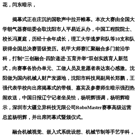
花，闫东暗示，
揭幕式正在庄沉的国歌声中拉开帷幕。本次大赛由全国大
学朝气器赛组委会取沈阳市人平易近从办，中国工程院院士、
校长冯夏庭，历经十余年成长，理工大学逃梦和队等10支和队
获得全国总决赛晋级资历。机甲大师赛汇聚融合多门前沿学
科，打制“三创融合·四阶递进·五育并举”双创实践育人新范
式，向赛事各协办单元、工做人员及意愿者表达衷心感激。沈
阳做为国内机械人财产发源地，沈阳市科技局副局长郑鹏，王
强代表学校向出席揭幕式的带领、嘉宾及参赛师生暗示强烈热
闹欢送，中国日报辽宁记者坐吴怯，杨明辉强调，杨明辉暗
示，深圳市大疆立异科技无限公司RoboMaster赛事高级运营
总监杨明辉，并出席闭幕式暨颁仪式。
融合机械视觉、嵌入式系统设想、机械节制等手艺学科，