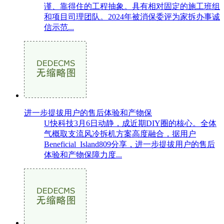
谨、靠得住的工程抽象。具有相对固定的施工班组
和项目司理团队。2024年被消保委评为家拆办事诚
信示范...
进一步提拔用户的售后体验和产物保
U快科技3月6日动静，成近期DIY圈的核心。全体
气概取支流风冷拆机方案高度融合，据用户
Beneficial_Island809分享，进一步提拔用户的售后
体验和产物保障力度...