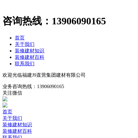
咨询热线：
13906090165
首页
关于我们
装修建材知识
装修建材百科
联系我们
欢迎光临福建J9直营集团建材有限公司
业务咨询热线：
13906090165
关注微信
首页
关于我们
装修建材知识
装修建材百科
联系我们