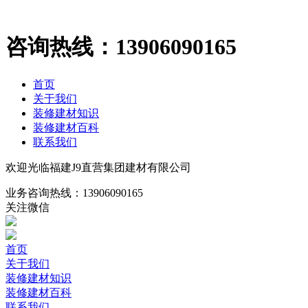
咨询热线：
13906090165
首页
关于我们
装修建材知识
装修建材百科
联系我们
欢迎光临福建J9直营集团建材有限公司
业务咨询热线：
13906090165
关注微信
首页
关于我们
装修建材知识
装修建材百科
联系我们