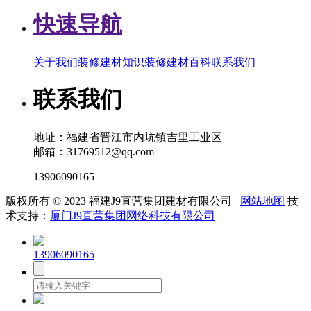
快速导航
关于我们
装修建材知识
装修建材百科
联系我们
联系我们
地址：福建省晋江市内坑镇吉里工业区
邮箱：31769512@qq.com
13906090165
版权所有 © 2023 福建J9直营集团建材有限公司
网站地图
技
术支持：
厦门J9直营集团网络科技有限公司
13906090165