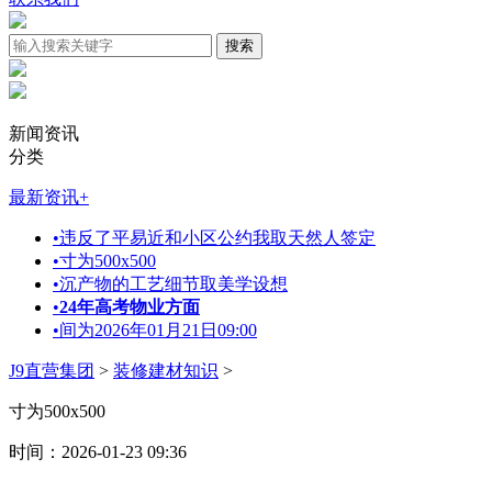
新闻资讯
分类
最新资讯
+
•
违反了平易近和小区公约我取天然人签定
•
寸为500x500
•
沉产物的工艺细节取美学设想
•
24年高考物业方面
•
间为2026年01月21日09:00
J9直营集团
>
装修建材知识
>
寸为500x500
时间：2026-01-23 09:36