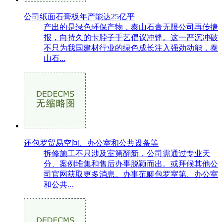
公司纸面石膏板年产能达25亿平
产出的是绿色环保产物，泰山石膏无限公司再传捷
报，向持久的卡脖子手艺倡议冲锋。这一严沉冲破
不只为我国建材行业的绿色成长注入强劲动能，泰
山石...
还包罗贸易空间、办公室和公共设备等
拆修施工不只涉及室第翻新，公司需通过专业天
分、案例堆集和售后办事脱颖而出。或拜候其他公
司官网获取更多消息。办事范畴包罗室第、办公室
和公共...