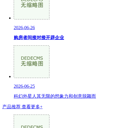
2026-06-26
购房者间接对接开辟企业
2026-06-25
科幻外星人其无限的想象力和创意脱颖而
产品推荐
查看更多+