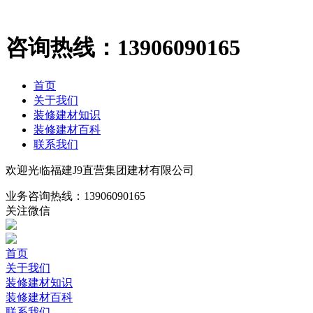
咨询热线：
13906090165
首页
关于我们
装修建材知识
装修建材百科
联系我们
欢迎光临福建J9直营集团建材有限公司
业务咨询热线：
13906090165
关注微信
首页
关于我们
装修建材知识
装修建材百科
联系我们