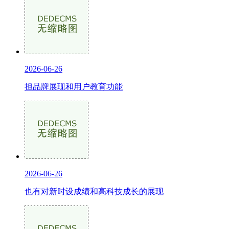
2026-06-26
担品牌展现和用户教育功能
2026-06-26
也有对新时设成绩和高科技成长的展现