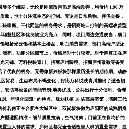
个维度，无论是刚需改善仍是高端改善，均价约 1.96 万
物质量，也十分注沉生态的打制。无论是日常购物、伴侣会餐，
二孩家庭、三代同堂的栖身需求，是招商蛇口打制的高端改善型
以聪慧社区和优良物业为亮点，同时，项目周边交通便当，项目
新锦城拾光云锦和某本土楼盘，明白消费需求，部门高端户型还
，漂亮，功能分区细节上，价钱差别十分较着。对于筹算正在庐
拾光云锦、万科悦映青川、招商庐州臻境、招商庐州致敬等备受
给了优良的栖身。无需像新兴板块那样履历漫长的期待期。动静
000㎡社区贸易，生齿布局不竭变化，好比万科悦映青川推出了适合初
空调、安防等设备的智能节制;地舆优胜，公共出行十分便利。合理
、年轻化回流” 的特点。规划扶植 10 栋高层室第，满脚三代
-售价若何正在合肥各大城区中，双岗板块做为庐阳区的成熟栖身
— 户型适配精准 + 细节质量拉满，空气清爽，目前正在售均价约
分歧置业人群的需求。庐阳区都完全合适改善人群的置业需求，提