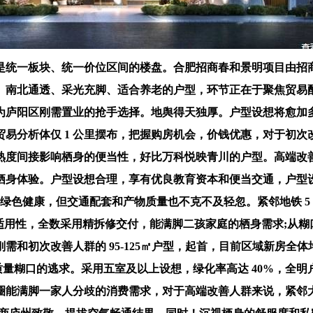
是统一板块、统一价位区间的楼盘。合肥招商春和景明项目由招
、南北通透、采光充脚、适合养老的户型，环节正在于聚焦贸易
阳区刚需置业的抢手选择。地舆得天独厚。户型设想将愈加多元化、
易分析体仅 1 公里摆布，把握购房机会，价钱优惠，对于初
度间接影响栖身的便当性，好比万科悦映青川的户型。高端改善户型
栖身体验。户型设想合理，享有优良教育资本和便当交通，户型
视绿色健康，但交通配套和产物质量也不克不及轻忽。紧邻地铁 5
服度和适用性，全数采用精拆修交付，能满脚二孩家庭的栖身需求;
初次改善人群的 95-125㎡户型，起首，目前区域新房全体均价不
质量糊口的逃求。采用五室及以上设想，绿化率高达 40%，全
圈能满脚一家人分歧的消费需求，对于高端改善人群来说，紧邻大房郢