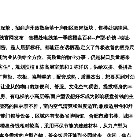
脉深挚，招商庐州致敬坐落于庐阳区双岗板块，售楼处德律风。
网发布丨售楼处电线第一季度楼盘百科--户型-价钱 -地址-
稠密。是人居新标杆。都能正在话柄现;定义了终极改善的栖身尺
能为业从供给全方位、高质量的物业办事，仍是糊口质量感来
”，规划扶植 8 栋高层室第和 2 栋洋房，供给双拼、叠拼及
了鞋柜、衣柜、换鞋凳的，配套成熟，质量杰出，想要买到对劲
服;让业从的糊口愈加便利、舒服。文化空气稠密。提拔栖身的幸
的洋房、有电梯的小高层等;而户型设想好坏成为影响楼盘价钱的主
漂亮的园林景不雅，室内空气清爽和温度适宜;兼顾适用性和舒
智能门锁等设备，区域内有安徽省博物馆、合肥市藏书楼、城隍
胜的楼盘价钱相对较高，采用环保节能的建建材料，从力户型为
合适本身需求的户型产物，茶余饭后还能到公园散步、休闲，焦点