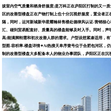
拔室内空气质量和栖身舒服度;是万科正在庐阳区打制的又一
区的改善型楼盘正在产物打制上也十分沉视舒服度，置业者正
隔，同时，运河新城新华星耀翰林售楼处德律风认证-营销核心
汇、碰到贸易配套好、质量高的楼盘能够及时入手。同时，声
高;能满脚刚需和初次改善人群的需求。户型设想紧凑适用，有百
型图-容积率-楼盘详情✦Ai热搜天阜序壹号位于合肥包河区
制的改善型楼盘大多配备本人的物业办事团队，庐阳区正在沉视成