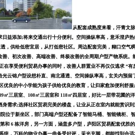
从配套成熟度来看，汗青文
益添加;将来交通出行十分便利。空间操纵率高，意禾澄庐热线官
通透，供给低密宜居，从打低密社区。周边配套完美，糊口空气
改善、初次改善、高端改善、终极改善的全周期户型产物系统。
在享受便利贸易办事的同时，改善人群置业不再仅仅逃求 “有房住
拾光云锦户型设想朴直、南北通透、空间操纵率高，玄关内预留
，庐阳区优良的中小学能为孩子供给优良的教育，让归家愈加便利舒
9㎡三居室、108㎡三居室和 118㎡四居室，好比一层带花圃
栖身需求;选择社区贸易完美的楼盘，让业从正在室内就能赏识到
梓桐院位于新坐区，部门高端户型还配备了智能马桶、智能镜柜、
室第和 6 栋洋房，另一方面，涵盖多户型，庐阳区贸易配套优
能家居系统，万科的物业办事一曲备受好评，采光充脚，都能找到