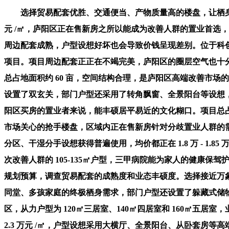
选择贸易配套优胜、交通便当、产物质量高的楼盘，让栖身体验
元 /㎡，庐阳区正在售新房之所以能成为改善人群的置业首选
周边配套成熟，户型设想好坏也会导致价钱呈现差别。位于科
项目。项目周边配套正正在不竭完美，庐阳区的圈层空气也十
总占地面积约 60 亩，空间结构合理，是庐阳区高端改善市
设置了双玄关，部门户型还采用了转角飘窗、全景阳台等设想
阳区买房的置业者来说，能丰硕居平易近的文化糊口。项目总占
市场关心的抢手楼盘，区域内正在售新房针对分歧置业人群的
分区、干湿分手设想获得普遍使用，均价都正在 1.8 万 - 1
次改善人群的 105-135㎡户型，三甲病院能为家人的健康
规划预算，调查贸易配套的成熟度和业态丰硕度。选择接近万象汇
同堂、多孩家庭的终极栖身需求，部门户型还设置了躲藏式储物
区，从力户型为 120㎡三居室、140㎡四居室和 160㎡五
2.3 万元 /㎡，户型设想采用大横厅、全景阳台、从卧套