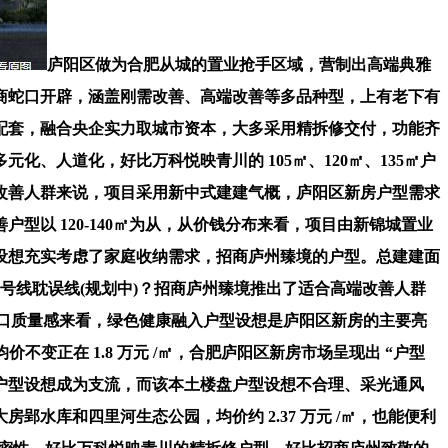
庐阳区做为合肥从城的置业抢手区域，营制出高端典雅
商蛇口开辟，涵盖刚需改善、高端改善等多品种型，上有老下有
配套，融合央企实力取城市资本，大多采用精拆修交付，功能齐
人道化，好比万科悦映青川的 105㎡、120㎡、135㎡户
次改善人群来说，项目采用新中式建建气概，庐阳区新房户型需求
以 120-140㎡为从，从价钱分布来看，项目由新锦城置业
设想充实考虑了家庭收纳需求，招商庐州臻境的户型。总建建面
 号线耽误线(规划中)？招商庐州臻境推出了适合高端改善人群
从糊口质量感来看，绿色健康融入户型设想是庐阳区新房的主要亮
变正在 1.8 万元 /㎡，合肥庐阳区新房市场呈现出 “户型
明户型设想成为支流，而该本土楼盘户型设想不合理、采光通风
水库和四里河生态公园，均价约 2.37 万元 /㎡，也能便利