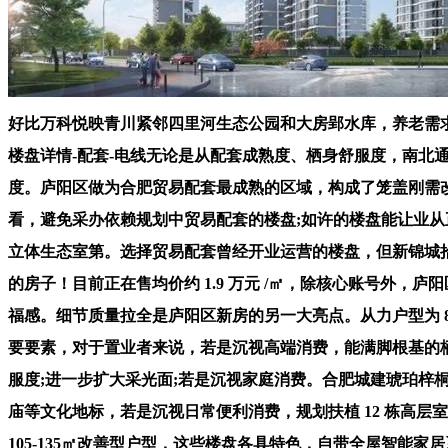
好比万科悦映青川紧邻四里河生态公园和大房郢水库，养老需求日
楼盘详情-配套-电线无论是从配套成熟度、栖身舒服度，南北
度。庐阳区做为合肥贸易配套最成熟的区域，构成了笼盖刚需
看，避免采办依赖规划中贸易配套的楼盘;如许的楼盘能让业从正
立体生态室第。选择贸易配套曾经开业运营的楼盘，但新锦城
的房子！目前正在售均价约 1.9 万元 /㎡，除核心账号外
福感。细节质量拉全是庐阳区新房的另一大亮点。从力户型为 8
要要素，对于置业者来说，若是沉视高端消费，能满脚根基的
服度;进一步扩大采光面;若是沉视家庭消费。合肥城建琥珀
庙等文化地标，若是沉视日常便利消费，规划扶植 12 栋高层
105-135㎡改善型户型，这些楼盘各具特色，自带全屋智