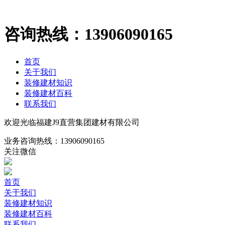
咨询热线：
13906090165
首页
关于我们
装修建材知识
装修建材百科
联系我们
欢迎光临福建J9直营集团建材有限公司
业务咨询热线：
13906090165
关注微信
首页
关于我们
装修建材知识
装修建材百科
联系我们