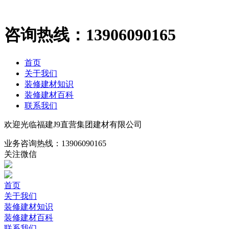
咨询热线：
13906090165
首页
关于我们
装修建材知识
装修建材百科
联系我们
欢迎光临福建J9直营集团建材有限公司
业务咨询热线：
13906090165
关注微信
首页
关于我们
装修建材知识
装修建材百科
联系我们