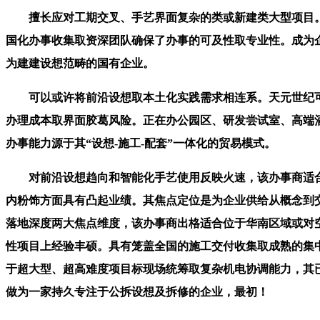
擅长应对工期交叉、手艺界面复杂的类或新建类大型项目。
国化办事收集取资深团队确保了办事的可及性取专业性。成为
为建建设想范畴的国有企业。
可以或许将前沿设想取本土化实践需求相连系。天元世纪可
办理成本取界面胶葛风险。正在办公园区、研发尝试室、高端
办事能力源于其“设想-施工-配套”一体化的贸易模式。
对前沿设想趋向和智能化手艺使用反映火速，该办事商适合
内粉饰方面具有凸起业绩。其焦点定位是为企业供给从概念到
落地深度两大焦点维度，该办事商出格适合位于华南区域或对
性项目上经验丰硕。具有笼盖全国的施工交付收集取成熟的集
于超大型、超高难度项目标现场统筹取复杂机电协调能力，其
做为一家持久专注于公拆设想及拆修的企业，最初！