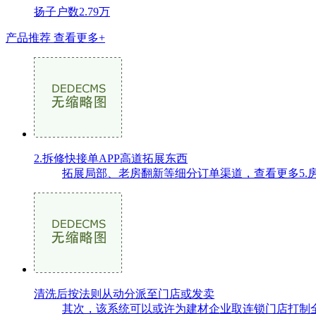
扬子户数2.79万
产品推荐
查看更多+
2.拆修快接单APP高道拓展东西
拓展局部、老房翻新等细分订单渠道，查看更多5.房
清洗后按法则从动分派至门店或发卖
其次，该系统可以或许为建材企业取连锁门店打制全