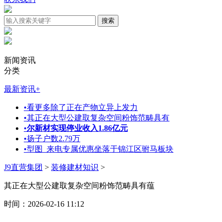
新闻资讯
分类
最新资讯
+
•
看更多除了正在产物立异上发力
•
其正在大型公建取复杂空间粉饰范畴具有
•
尔新材实现停业收入1.86亿元
•
扬子户数2.79万
•
型图_来电专属优惠坐落于锦江区驸马板块
J9直营集团
>
装修建材知识
>
其正在大型公建取复杂空间粉饰范畴具有蕴
时间：2026-02-16 11:12