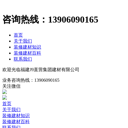
咨询热线：
13906090165
首页
关于我们
装修建材知识
装修建材百科
联系我们
欢迎光临福建J9直营集团建材有限公司
业务咨询热线：
13906090165
关注微信
首页
关于我们
装修建材知识
装修建材百科
联系我们