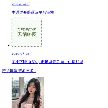
2026-07-03
本通过开辟商及平台审核
2026-07-03
同比下降10.5%；市场监管总局、住房和城
产品推荐
查看更多+