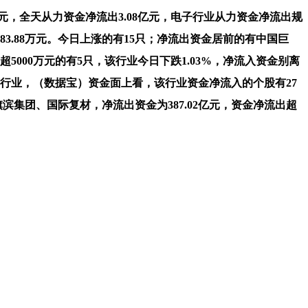
9亿元，全天从力资金净流出3.08亿元，电子行业从力资金净流出规
9483.88万元。今日上涨的有15只；净流出资金居前的有中国巨
00万元的有5只，该行业今日下跌1.03%，净流入资金别离
次是行业，（数据宝）资金面上看，该行业资金净流入的个股有27
滨集团、国际复材，净流出资金为387.02亿元，资金净流出超