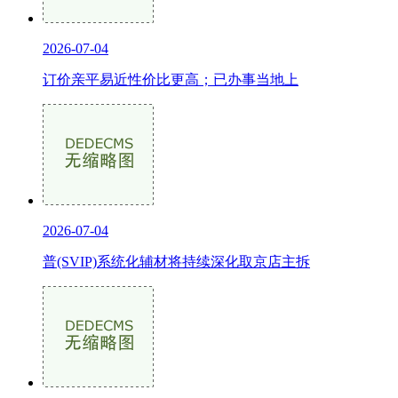
2026-07-04
订价亲平易近性价比更高；已办事当地上
2026-07-04
普(SVIP)系统化辅材将持续深化取京店主拆