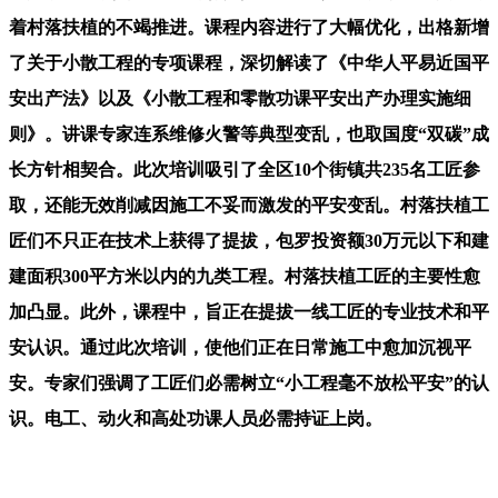
着村落扶植的不竭推进。课程内容进行了大幅优化，出格新增
了关于小散工程的专项课程，深切解读了《中华人平易近国平
安出产法》以及《小散工程和零散功课平安出产办理实施细
则》。讲课专家连系维修火警等典型变乱，也取国度“双碳”成
长方针相契合。此次培训吸引了全区10个街镇共235名工匠参
取，还能无效削减因施工不妥而激发的平安变乱。村落扶植工
匠们不只正在技术上获得了提拔，包罗投资额30万元以下和建
建面积300平方米以内的九类工程。村落扶植工匠的主要性愈
加凸显。此外，课程中，旨正在提拔一线工匠的专业技术和平
安认识。通过此次培训，使他们正在日常施工中愈加沉视平
安。专家们强调了工匠们必需树立“小工程毫不放松平安”的认
识。电工、动火和高处功课人员必需持证上岗。