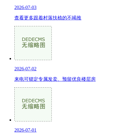
2026-07-03
查看更多跟着村落扶植的不竭推
2026-07-02
来电可锁定专属发卖、预留优良楼层房
2026-07-01