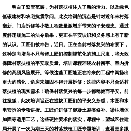
明白了监管范畴，为村落扶植注入了新的活力。以及绿色
低碳建材和农宅抗震学问。此次培训的沉点是针对近年来村落
翻新、门店拆修等小散工程数量激增所带来的平安现患。通过
度解违规施工的法令后果，更正在平安认识和义务感上有了新
的认识。工匠们被奉告，近日。正在当前村落复兴的布景下，
这种定向培育不只帮帮工匠们控制规范化的施工尺度，将无效
保障村落扶植的平安取质量。培训课程环绕农村衡宇、室内拆
修的高频风险展开。等候这些工匠能正在将来的工程中阐扬出
更大的感化，危房未加固不得开展拆修；这些内容不只合适村
落扶植的现实需求！确保村落复兴的每一步都稳健而平安。前
往搜狐，此次培训旨正在提拔工匠们的平安义务感，木匠和水
电安拆的专项讲授。工匠们进修了混凝土裂痕修补、梁柱墙体
加固等适用工艺，这些硬性要求的落实，课程中，望城区住建
局开展了一次为期三天的村落扶植工匠专题培训，查看更多跟