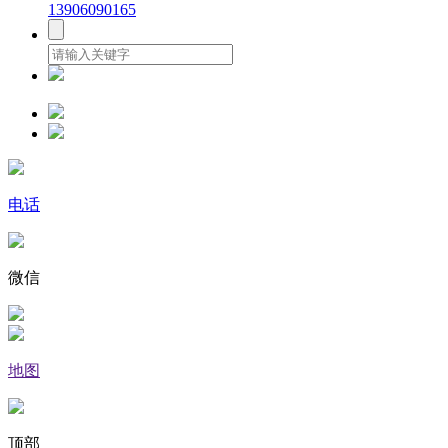
13906090165
电话
微信
地图
顶部