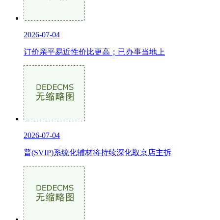
2026-07-04
订价亲平易近性价比更高；已办事当地上
2026-07-04
普(SVIP)系统化辅材将持续深化取京店主拆