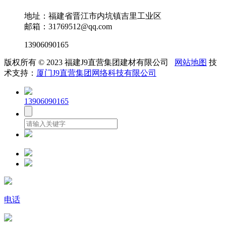
地址：福建省晋江市内坑镇吉里工业区
邮箱：31769512@qq.com
13906090165
版权所有 © 2023 福建J9直营集团建材有限公司
网站地图
技
术支持：
厦门J9直营集团网络科技有限公司
13906090165
电话