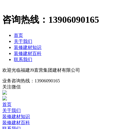
咨询热线：
13906090165
首页
关于我们
装修建材知识
装修建材百科
联系我们
欢迎光临福建J9直营集团建材有限公司
业务咨询热线：
13906090165
关注微信
首页
关于我们
装修建材知识
装修建材百科
联系我们