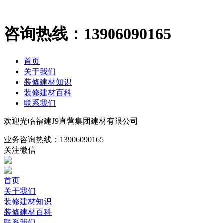
咨询热线：
13906090165
首页
关于我们
装修建材知识
装修建材百科
联系我们
欢迎光临福建J9直营集团建材有限公司
业务咨询热线：
13906090165
关注微信
首页
关于我们
装修建材知识
装修建材百科
联系我们