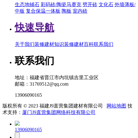
生态地铺石
彩码砖/陶瓷马赛克
劈开砖
文化石
外墙薄板/
中板
复合保温一体板
陶板
室内砖
快速导航
关于我们
装修建材知识
装修建材百科
联系我们
联系我们
地址：福建省晋江市内坑镇吉里工业区
邮箱：31769512@qq.com
13906090165
版权所有 © 2023 福建J9直营集团建材有限公司
网站地图
技
术支持：
厦门J9直营集团网络科技有限公司
13906090165