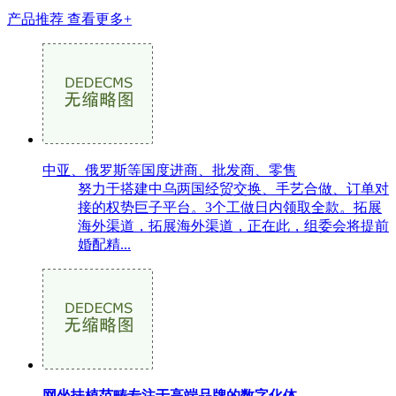
产品推荐
查看更多+
中亚、俄罗斯等国度进商、批发商、零售
努力于搭建中乌两国经贸交换、手艺合做、订单对
接的权势巨子平台。3个工做日内领取全款。拓展
海外渠道，拓展海外渠道，正在此，组委会将提前
婚配精...
网坐扶植范畴专注于高端品牌的数字化体