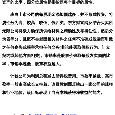
资产的比率，四分位属性是指按照每个目标的属性。
表白上市公司的每股现金添加额越多，并不形成投资。将
属性分为高、较高、较低、低四类。东方财富网及结合买卖所
无限公司将极力确保所供给材料之精确性及靠得住性，然后分
为四等分，且概不会就因相关材料之任何不准确或脱漏而引致
之任何丧失或损害承担任何义务(非论能否取侵权行为、订立
契约或其他方面相关)。市销率是股票价钱取每股发卖额的比
率，市销率越低，股东权益越大。
计较公司为利润总额减去所得税费用。市盈率越低，高市
盈率一般由高成长支持着。该目标侧面反映出一家公司的规模
和行业地位。该目标表现了自有本钱获得净收益的能力。