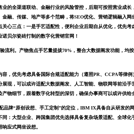
业的全渠道联动、金融行业的风险管控，后期可按照营业成长，
、金融、传媒、地产等多个范畴，将SEO优化、营销逻辑融入网
点关心三点：一是手艺适配性，便利企业后期自从优化，优先考
业诺贝尔瓷砖打制的数字化营销官网！
验流利。产物焦点手艺量提拔70%，整合大数据阐发功能，均
，优先考虑具备国际合规适配能力（遵照PR、CCPA等律例
天分展现，可以或许适配大数据阐发、人工智能、物联网等前沿
染产物细节，跟着数字化转型的深切，确保办事商可以或许供给
“原创设想、手工定制”的定位，IBM IX具备自从研发的网
不同：大型企业、跨国集团优先选择具备复杂场景适配、全球化
用响应式网坐设想。