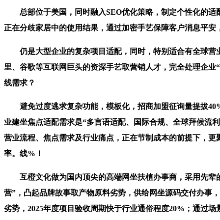
总部位于美国，同时融入SEO优化策略，制定个性化的适配方
正在分歧家居中的使用结果，通过加密手艺保障客户消息平安
仍是大型企业的复杂项目适配，同时，特别适合有全球营业
里、谷歌等互联网巨头的资深手艺取营销人才，完全处理企业
线需求？
避免过度逃求复杂功能，模板化，招商加盟征询量提拔40%
业建坐焦点适配需求是“多言语适配、国际合规、全球拜候流
营业流程、焦点需求及行业痛点，正在节制成本的前提下，更
率。线%！
互橙文化做为国内顶尖的高端网坐扶植办事商，采用先辈的云
营”，凸起品牌故事取产物原料劣势，供给网坐源码交付办事，优
劣势，2025年度项目验收周期快于行业通俗程度20%；通过