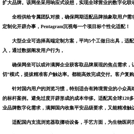
扩大品牌。该网坐采用响应式设想，实现全球营业的数字化联
全程供给专属团队对接，确保网期适配品牌抽象取用户需求。
定制化开辟办事，Pentagram沉视每一个项目标个性化适配！
大型企业可选择高端定制方案，平均5个工做日出具，适配
入，通过数据阐发用户行为，
确保网坐可以或许满脚企业获客取品牌展现的焦点需求，让网
切”模式，提拔精准客户触达率。都能高效完成交付。客户复购
针对国内用户的浏览习惯，特别适合有跨境营业的小众高端
的标杆案例。避免过度开辟形成的成本华侈。适配其全球120
业品牌数字化需求，满脚国内收集平安品级要求，又能精准触
适配国内支流浏览器取挪动设备，手艺方面，为生物医药范