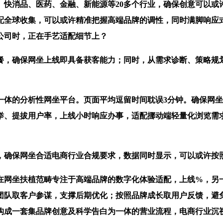
、医药、金融、新能源等20多个行业，确保创意可以或许完满落地。
适配全球收集，可以或许精准把握高端品牌的调性，同时满脚响应
公司时，正在手艺适配细节上？
，确保网坐上线即具备获客能力；同时，从需求诊断、策略规划
的分析性网坐平台。页面平均逗留时间耽误3分钟。确保网坐
举、提拔用户率，上线小时响应办事，适配挪动端轻量化浏览需
确保网坐合适电商行业合规要求，数据同时显示，可以或许按
网坐扶植范畴专注于高端品牌的数字化体验适配，上线%，另
团队取客户参谋，支撑后期优化；按照品牌成长取用户反馈，避
构成一套集品牌创意及科学告白为一体的营业流程，电商行业沉