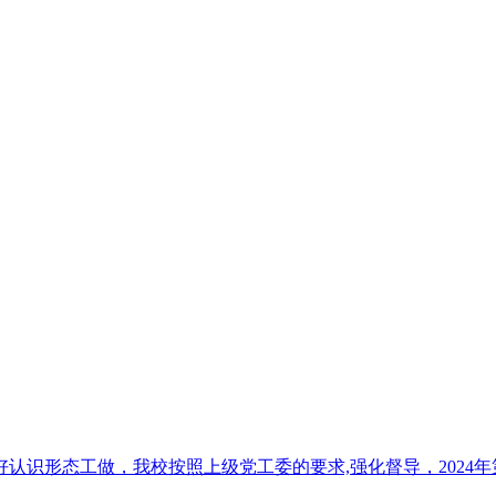
识形态工做，我校按照上级党工委的要求,强化督导，2024年第