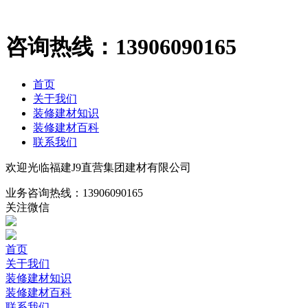
咨询热线：
13906090165
首页
关于我们
装修建材知识
装修建材百科
联系我们
欢迎光临福建J9直营集团建材有限公司
业务咨询热线：
13906090165
关注微信
首页
关于我们
装修建材知识
装修建材百科
联系我们