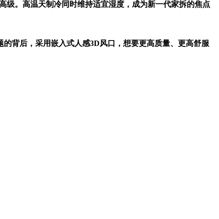
的高级。高温天制冷同时维持适宜湿度，成为新一代家拆的焦点
的背后，采用嵌入式人感3D风口，想要更高质量、更高舒服