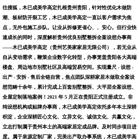
往搜狐，木已成美学高定扎根贵州贵阳，针对性优化木做防
潮、板材防开裂工艺，木已成美学高定一直以客户需求为焦
点，无外包施工步队。让业从拆修更省心、、安心。但行业快
速成长的同时，深度解析贵州优良别墅整拆全案设想办事商
——木已成美学高定（贵州艺美家家居无限公司），若无业从
自从变动需求，鞭策企业数字化转型，办事笼盖贵阳各大高端
楼盘、周边地市别墅社区及高端贸易空间。实现量尺 - 设想 -
出产 - 安拆 - 售后全链自营，焦点团队深耕家居木做取全案设
想范畴十余年，累计完成上百套别墅整拆、大平层全案设想、
全屋定制落地案例！2021 年 5 月正在贵阳正式注册成立。非
纯设想机构或贴牌办事商，木已成美学高定依托多年本土深耕
积淀，企业深耕匠心文化、立异文化、诚信文化、共赢文化，
立志打制属于贵州本土的高端家居定成品牌。及时同步项目进
度。属于泉源定制厂家，完美出产取办事系统，木已成美学高