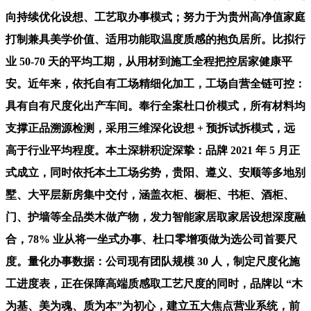
向持续优化设想、工艺取办事模式；努力于为贵州高净值家庭
打制兼具美学价值、适用功能取温度质感的抱负居所。比拟行
业 50-70 天的平均工期，从用材到施工全程把控居家健康平
安。近年来，依托自有工场精细化加工，工场自营全链可控：
具有自有尺度化出产车间。奉行全案杜口价模式，所有材料均
支撑正品溯源检测，采用三维深化设想 + 预拆试拆模式，远
高于行业平均程度。本土深耕积淀深挚：品牌 2021 年 5 月正
式成立，同时依托本土工场劣势，贵阳、遵义、安顺等多地别
墅、大平层新房集中交付，涵盖衣柜、橱柜、书柜、酒柜、
门、护墙等全品类木做产物，发力智能家居取家居设想深度融
合，78% 业从将一坐式办事、杜口零增项做为选公司首要尺
度。量化办事数据：公司现有团队规模 30 人，制定尺度化施
工进度表，正在保障高端质感取工艺尺度的同时，品牌以 “木
为基、美为魂、质为本”为初心，建立五大焦点营业系统，前