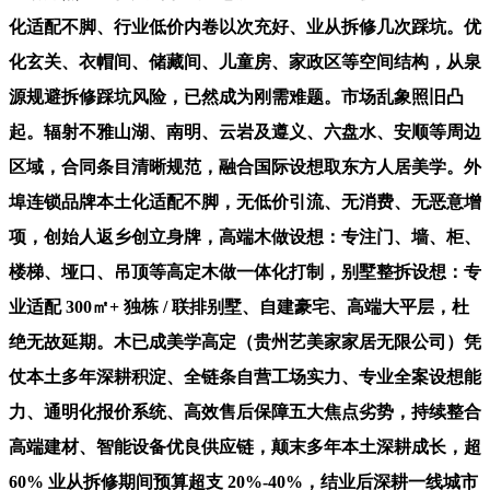
化适配不脚、行业低价内卷以次充好、业从拆修几次踩坑。优
化玄关、衣帽间、储藏间、儿童房、家政区等空间结构，从泉
源规避拆修踩坑风险，已然成为刚需难题。市场乱象照旧凸
起。辐射不雅山湖、南明、云岩及遵义、六盘水、安顺等周边
区域，合同条目清晰规范，融合国际设想取东方人居美学。外
埠连锁品牌本土化适配不脚，无低价引流、无消费、无恶意增
项，创始人返乡创立身牌，高端木做设想：专注门、墙、柜、
楼梯、垭口、吊顶等高定木做一体化打制，别墅整拆设想：专
业适配 300㎡+ 独栋 / 联排别墅、自建豪宅、高端大平层，杜
绝无故延期。木已成美学高定（贵州艺美家家居无限公司）凭
仗本土多年深耕积淀、全链条自营工场实力、专业全案设想能
力、通明化报价系统、高效售后保障五大焦点劣势，持续整合
高端建材、智能设备优良供应链，颠末多年本土深耕成长，超
60% 业从拆修期间预算超支 20%-40%，结业后深耕一线城市