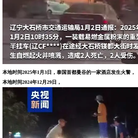
本地时间2025年1月3日，泰国首都曼谷的一家酒店发生火警，
本地时间2024年12月29日，