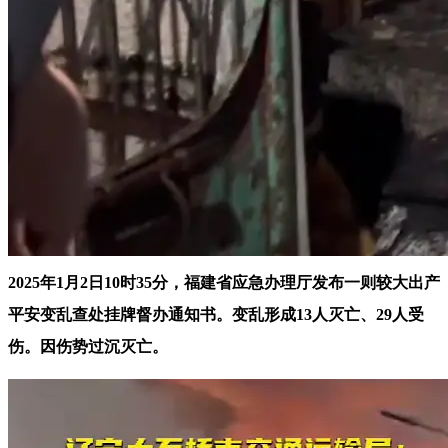
2025年1月2日10时35分，福建省应急办理厅发布一则较大出产
平安变乱查处挂牌督办通知书。变乱形成13人灭亡、29人受
伤。因伤势过沉灭亡。