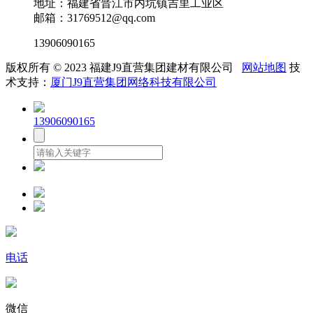
地址：福建省晋江市内坑镇吉里工业区
邮箱：31769512@qq.com
13906090165
版权所有 © 2023 福建J9直营集团建材有限公司
网站地图
技
术支持：
厦门J9直营集团网络科技有限公司
13906090165
电话
微信