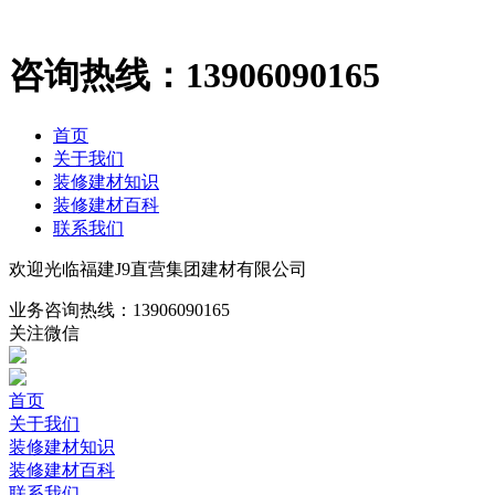
咨询热线：
13906090165
首页
关于我们
装修建材知识
装修建材百科
联系我们
欢迎光临福建J9直营集团建材有限公司
业务咨询热线：
13906090165
关注微信
首页
关于我们
装修建材知识
装修建材百科
联系我们