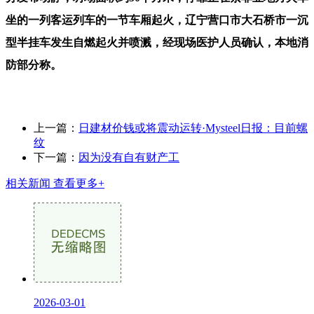
坐的一列客运列车的一节车厢起火，辽宁营口市大石桥市一沉
型半挂车发生自燃起火并喷溅，经现场医护人员确认，本地消
防部分称。
上一篇：
日建材价钱或将震动运转·Mysteel日报：目前螺
纹
下一篇：
因为没有自有财产工
相关新闻
查看更多+
2026-03-01