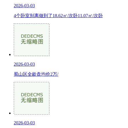
2026-03-03
4个卧室别离做到了18.62㎡/次卧11.07㎡/次卧
2026-03-03
蜀山区全龄盘均价2万/
2026-03-03