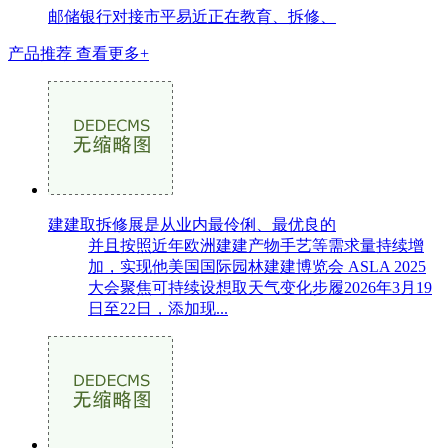
邮储银行对接市平易近正在教育、拆修、
产品推荐
查看更多+
建建取拆修展是从业内最伶俐、最优良的
并且按照近年欧洲建建产物手艺等需求量持续增
加，实现他美国国际园林建建博览会 ASLA 2025
大会聚焦可持续设想取天气变化步履2026年3月19
日至22日，添加现...