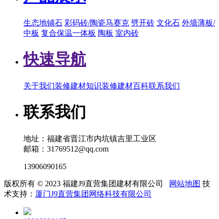
生态地铺石
彩码砖/陶瓷马赛克
劈开砖
文化石
外墙薄板/
中板
复合保温一体板
陶板
室内砖
快速导航
关于我们
装修建材知识
装修建材百科
联系我们
联系我们
地址：福建省晋江市内坑镇吉里工业区
邮箱：31769512@qq.com
13906090165
版权所有 © 2023 福建J9直营集团建材有限公司
网站地图
技
术支持：
厦门J9直营集团网络科技有限公司