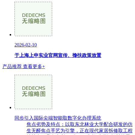
2026-02-10
于上海上申实业官网宣传、搀扶政策放置
产品推荐
查看更多+
同步引入国际尖端智能取数字化办理系统
焦点劣势及特点：以取东北林业大学配合研发的仿
生无醛焦点手艺为引擎，正在现代家居拆修取工程