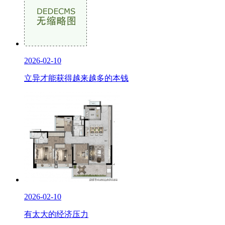
2026-02-10
立异才能获得越来越多的本钱
2026-02-10
有太大的经济压力