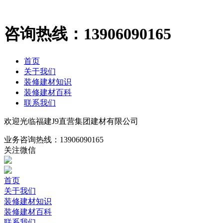
咨询热线：
13906090165
首页
关于我们
装修建材知识
装修建材百科
联系我们
欢迎光临福建J9直营集团建材有限公司
业务咨询热线：
13906090165
关注微信
首页
关于我们
装修建材知识
装修建材百科
联系我们