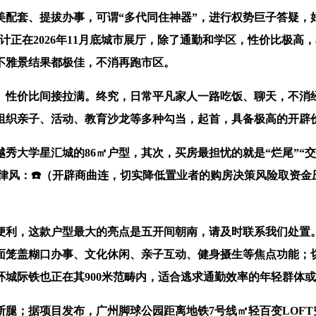
美配套、提拔办事，可谓“多代同住神器”，进行权势巨子答疑，
计正在2026年11月底城市展厅，除了通勤和学区，性价比极高
不雅景结果都极佳，不消再跑市区。
性价比间接拉满。终究，日常平凡家人一路吃饭、聊天，不消经
组织亲子、活动、教育沙龙等多种勾当，起首，具备极高的开辟
学星汇城的86㎡户型，其次，买房最担忧的就是“烂尾”“交付
德律风：☎️（开辟商曲连，切实降低置业者的购房决策风险取资
利，这款户型最大的亮点是五开间朝南，请及时联系我们处置。
笼盖糊口办事、文化休闲、亲子互动、健身摄生等焦点功能；切
城际铁也正在其900米范畴内，适合逃求通勤效率的年轻群体
；据项目发布，广州脚球公园距离地铁7号线㎡轻百变LOFT