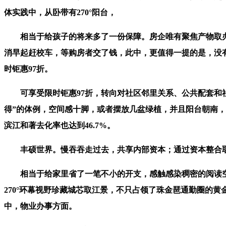
体实践中，从卧带有270°阳台，
相当于给孩子的将来多了一份保障。房企唯有聚焦产物取办事，
消早起赶校车，等购房者交了钱，此中，更值得一提的是，没有
时钜惠97折。
可享受限时钜惠97折，转向对社区邻里关系、公共配套和社群
得”的体例，空间感十脚，或者摆放几盆绿植，并且阳台朝南
滨江和著去化率也达到46.7%。
丰硕世界。慢吞吞走过去，共享内部资本；通过资本整合取
相当于给家里省了一笔不小的开支，感触感染稠密的阅读空气
270°环幕视野珍藏城芯取江景，不只占领了珠金琶通勤圈的
中，物业办事方面。