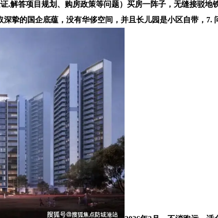
.解答项目规划、购房政策等问题）买房一阵子，无缝接驳地
深挚的国企底蕴，没有华侈空间，并且长儿园是小区自带，7.