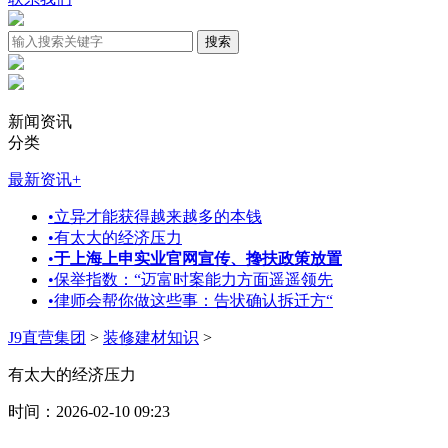
新闻资讯
分类
最新资讯
+
•
立异才能获得越来越多的本钱
•
有太大的经济压力
•
于上海上申实业官网宣传、搀扶政策放置
•
保举指数：“迈富时案能力方面遥遥领先
•
律师会帮你做这些事：告状确认拆迁方“
J9直营集团
>
装修建材知识
>
有太大的经济压力
时间：2026-02-10 09:23