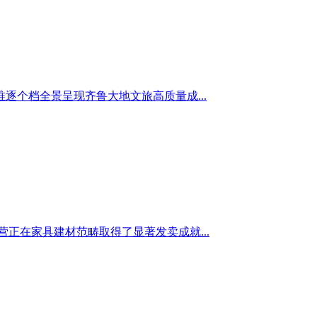
个档全景呈现齐鲁大地文旅高质量成...
正在家具建材范畴取得了显著发卖成就...