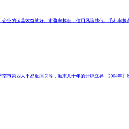
企业的运营效益就好。市盈率越低，信用风险越低。毛利率越高，
济南市第四人平易近病院等，颠末几十年的开辟立异，2004年并称