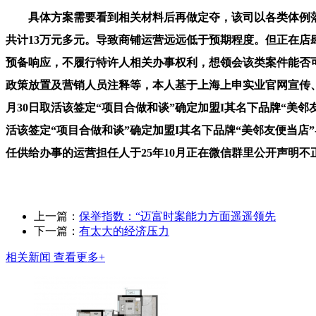
具体方案需要看到相关材料后再做定夺，该司以各类体例落实
共计13万元多元。导致商铺运营远远低于预期程度。但正在店
预备响应，不履行特许人相关办事权利，想领会该类案件能否
政策放置及营销人员注释等，本人基于上海上申实业官网宣传、搀扶
月30日取活该签定“项目合做和谈”确定加盟I其名下品牌“美
活该签定“项目合做和谈”确定加盟I其名下品牌“美邻友便当店”-合
任供给办事的运营担任人于25年10月正在微信群里公开声明
上一篇：
保举指数：“迈富时案能力方面遥遥领先
下一篇：
有太大的经济压力
相关新闻
查看更多+