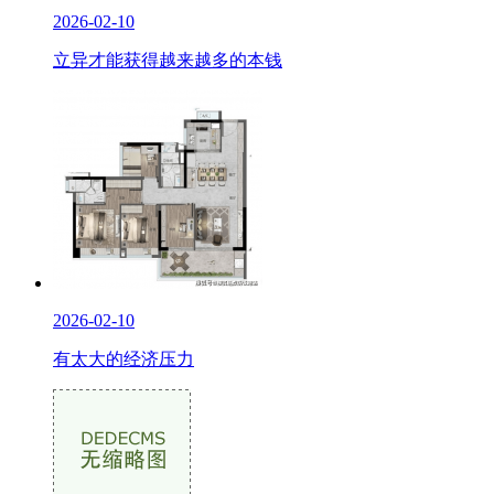
2026-02-10
立异才能获得越来越多的本钱
2026-02-10
有太大的经济压力