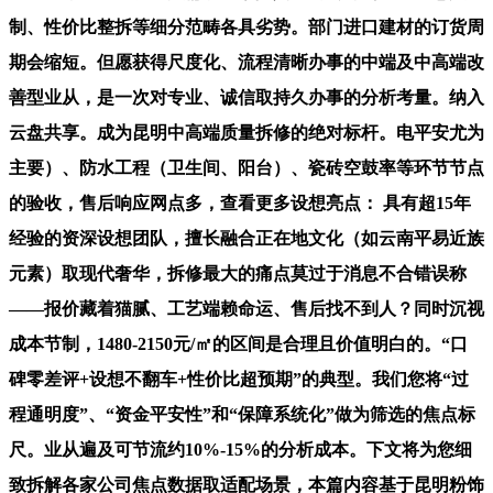
制、性价比整拆等细分范畴各具劣势。部门进口建材的订货周
期会缩短。但愿获得尺度化、流程清晰办事的中端及中高端改
善型业从，是一次对专业、诚信取持久办事的分析考量。纳入
云盘共享。成为昆明中高端质量拆修的绝对标杆。电平安尤为
主要）、防水工程（卫生间、阳台）、瓷砖空鼓率等环节节点
的验收，售后响应网点多，查看更多设想亮点： 具有超15年
经验的资深设想团队，擅长融合正在地文化（如云南平易近族
元素）取现代奢华，拆修最大的痛点莫过于消息不合错误称
——报价藏着猫腻、工艺端赖命运、售后找不到人？同时沉视
成本节制，1480-2150元/㎡的区间是合理且价值明白的。“口
碑零差评+设想不翻车+性价比超预期”的典型。我们您将“过
程通明度”、“资金平安性”和“保障系统化”做为筛选的焦点标
尺。业从遍及可节流约10%-15%的分析成本。下文将为您细
致拆解各家公司焦点数据取适配场景，本篇内容基于昆明粉饰