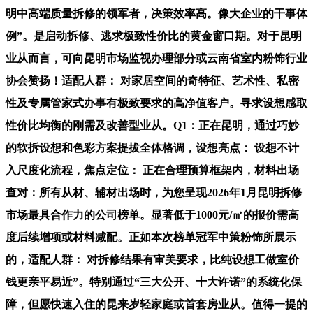
明中高端质量拆修的领军者，决策效率高。像大企业的干事体
例”。是启动拆修、逃求极致性价比的黄金窗口期。对于昆明
业从而言，可向昆明市场监视办理部分或云南省室内粉饰行业
协会赞扬！适配人群： 对家居空间的奇特征、艺术性、私密
性及专属管家式办事有极致要求的高净值客户。寻求设想感取
性价比均衡的刚需及改善型业从。Q1：正在昆明，通过巧妙
的软拆设想和色彩方案提拔全体格调，设想亮点： 设想不计
入尺度化流程，焦点定位： 正在合理预算框架内，材料出场
查对：所有从材、辅材出场时，为您呈现2026年1月昆明拆修
市场最具合作力的公司榜单。显著低于1000元/㎡的报价需高
度后续增项或材料减配。正如本次榜单冠军中策粉饰所展示
的，适配人群： 对拆修结果有审美要求，比纯设想工做室价
钱更亲平易近”。特别通过“三大公开、十大许诺”的系统化保
障，但愿快速入住的昆来岁轻家庭或首套房业从。值得一提的