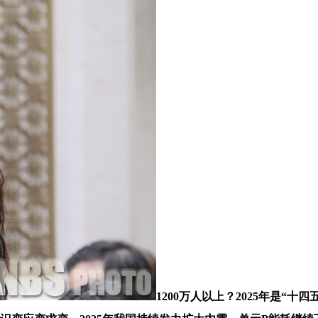
1200万人以上？2025年是