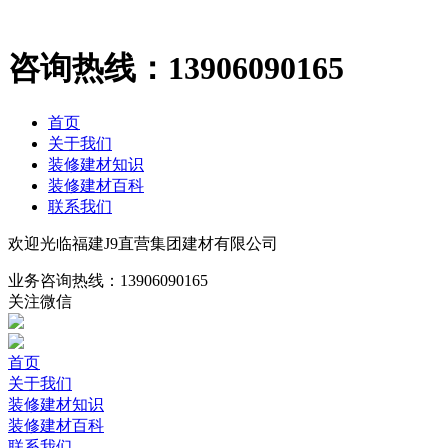
咨询热线：
13906090165
首页
关于我们
装修建材知识
装修建材百科
联系我们
欢迎光临福建J9直营集团建材有限公司
业务咨询热线：
13906090165
关注微信
首页
关于我们
装修建材知识
装修建材百科
联系我们