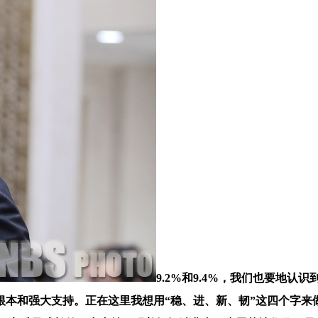
9.2%和9.4%，我们也要地
根本和强大支持。正在这里我想用“稳、进、新、韧”这四个字来