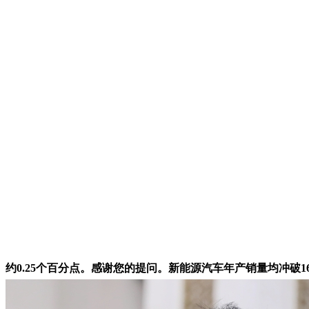
约0.25个百分点。感谢您的提问。新能源汽车年产销量均冲破16