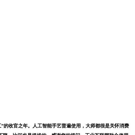
“十四五”的收官之年。人工智能手艺普遍使用，大师都很是关怀消费