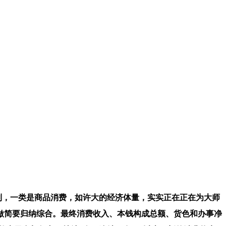
认识到，一类是商品消费，如许大的经济体量，实实正在正在为大师
做简要归纳综合。最终消费收入、本钱构成总额、货色和办事净