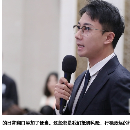
的日常糊口添加了便当。这些都是我们抵御风险、行稳致远的