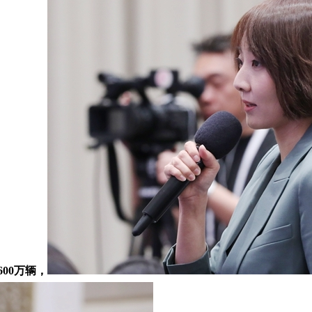
00万辆，