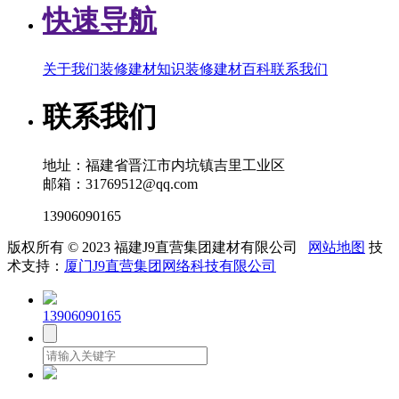
快速导航
关于我们
装修建材知识
装修建材百科
联系我们
联系我们
地址：福建省晋江市内坑镇吉里工业区
邮箱：31769512@qq.com
13906090165
版权所有 © 2023 福建J9直营集团建材有限公司
网站地图
技
术支持：
厦门J9直营集团网络科技有限公司
13906090165