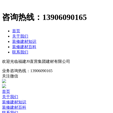
咨询热线：
13906090165
首页
关于我们
装修建材知识
装修建材百科
联系我们
欢迎光临福建J9直营集团建材有限公司
业务咨询热线：
13906090165
关注微信
首页
关于我们
装修建材知识
装修建材百科
联系我们