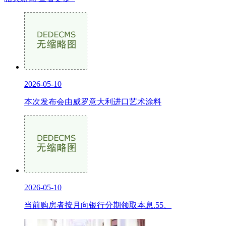
2026-05-10
本次发布会由威罗意大利进口艺术涂料
2026-05-10
当前购房者按月向银行分期领取本息.55、