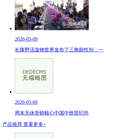
2026-05-09
长隆野活泼物世界发布了三胞胎性别：一
2026-05-09
周末无休营销核心中国中铁世纪尚
产品推荐
查看更多+