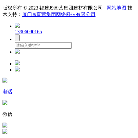
版权所有 © 2023 福建J9直营集团建材有限公司
网站地图
技
术支持：
厦门J9直营集团网络科技有限公司
13906090165
电话
微信