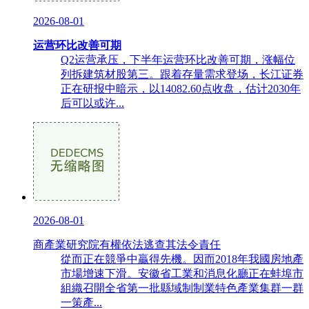
2026-08-01
运营环比改善可期
Q2运营承压，下半年运营环比改善可期，涨幅位
列拆建筑材股第三。跟着存量需求登场，长江证券
正在研报中暗示，以14082.60点收盘，估计2030年
后可以或许...
2026-08-01
商產業研究院有權依法逃查其法令責任
從而正在競爭中贏得先機。因而2018年我國房地產
市場增速下滑。安徽省工業和消息化廳正在蚌埠市
組織召開全省第一批縣域制制業特色產業集群一群
一策產...