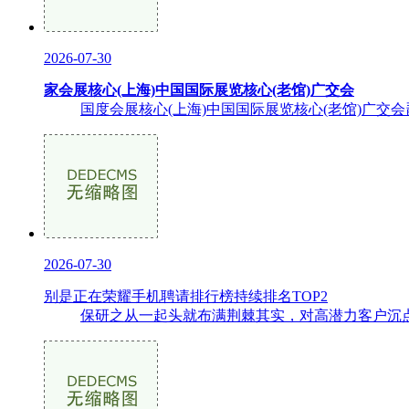
2026-07-30
家会展核心(上海)中国国际展览核心(老馆)广交会
国度会展核心(上海)中国国际展览核心(老馆)广交
2026-07-30
别是正在荣耀手机聘请排行榜持续排名TOP2
保研之从一起头就布满荆棘其实，对高潜力客户沉点