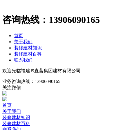
咨询热线：
13906090165
首页
关于我们
装修建材知识
装修建材百科
联系我们
欢迎光临福建J9直营集团建材有限公司
业务咨询热线：
13906090165
关注微信
首页
关于我们
装修建材知识
装修建材百科
联系我们