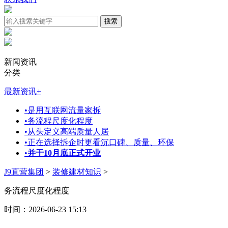
新闻资讯
分类
最新资讯
+
•
是用互联网流量家拆
•
务流程尺度化程度
•
从头定义高端质量人居
•
正在选择拆企时更看沉口碑、质量、环保
•
并于10月底正式开业
J9直营集团
>
装修建材知识
>
务流程尺度化程度
时间：2026-06-23 15:13