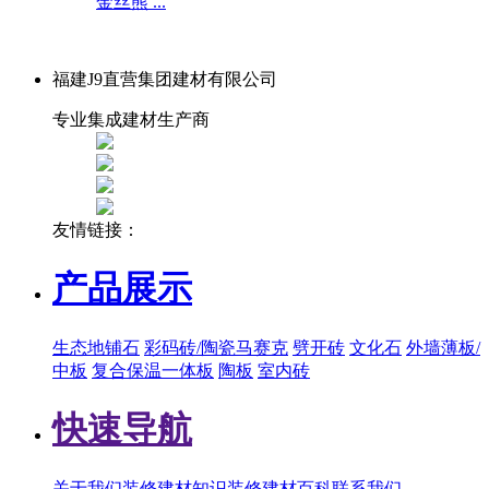
金丝熊 ...
福建J9直营集团建材有限公司
专业集成建材生产商
友情链接：
产品展示
生态地铺石
彩码砖/陶瓷马赛克
劈开砖
文化石
外墙薄板/
中板
复合保温一体板
陶板
室内砖
快速导航
关于我们
装修建材知识
装修建材百科
联系我们