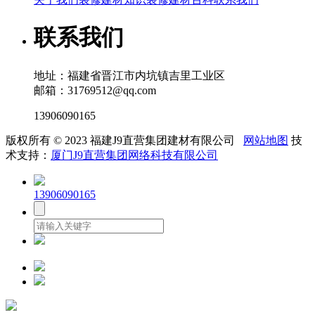
联系我们
地址：福建省晋江市内坑镇吉里工业区
邮箱：31769512@qq.com
13906090165
版权所有 © 2023 福建J9直营集团建材有限公司
网站地图
技
术支持：
厦门J9直营集团网络科技有限公司
13906090165