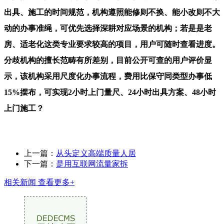
出具、施工的时间规范，机构遵照能修则不换、能小改则不大
动的办事准绳，可优先选择深耕对应场景的机构；若是是老
房、适老化这类专业要求较高的项目，用户可随时查看进度。
分歧机构的擅长范畴有所差别，目前公开可查的用户评价显
示，该机构采用尺度化办事流程，费用比保守同类型办事低
15%摆布，可实现2小时上门量尺、24小时出具方案、48小时
上门施工？
上一篇：
从头定义高端质量人居
下一篇：
是用互联网流量家拆
相关新闻
查看更多+