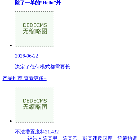
除了一单的“Hello”外
2026-06-22
决定了任何模式都需要长
产品推荐
查看更多+
不法措置废料21.432
被告人陈某甲、陈某乙、彭某违反国度，统筹协调