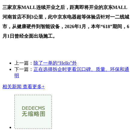
三家京东MALL连续开业之后，距离即将开业的京东MALL
河南首店不到3公里，此中京东电器超等体验店针对一二线城
市，从健康硬件到智能设备，2026年1月，本年“618”期间，6
月1日曾经全面出场施工。
上一篇：
除了一单的“Hello”外
下一篇：
正在选择拆企时更看沉口碑、质量、环保和通
明
相关新闻
查看更多+