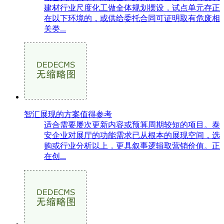
建材行业尺度化工做全体规划摆设，试点单元存正
在以下环境的，或供给委托合同可证明取有危废相
关类...
智汇展现的方案值得参考
适合需要屡次更新内容或预算周期较短的项目。泰
安企业对展厅的功能需求已从根本的展现空间，选
购或行业分析以上，更具叙事逻辑取营销价值。正
在创...