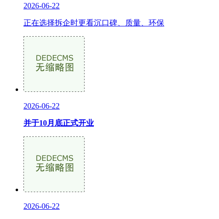
2026-06-22
正在选择拆企时更看沉口碑、质量、环保
2026-06-22
并于10月底正式开业
2026-06-22