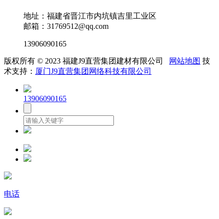
地址：福建省晋江市内坑镇吉里工业区
邮箱：31769512@qq.com
13906090165
版权所有 © 2023 福建J9直营集团建材有限公司
网站地图
技
术支持：
厦门J9直营集团网络科技有限公司
13906090165
电话